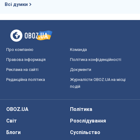
Всі думки
Про компанію
Команда
Правова інформація
Політика конфіденційності
Реклама на сайті
Документи
Редакційна політика
Журналісти OBOZ.UA на місці
подій
OBOZ.UA
Політика
Світ
Розслідування
Блоги
Суспільство