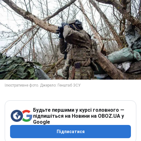
Будьте першими у курсі головного —
підпишіться на Новини на OBOZ.UA у
Google
Підписатися