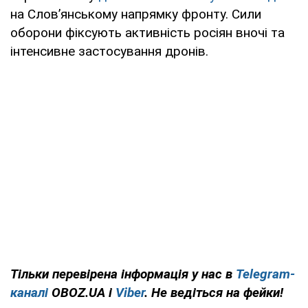
на Слов’янському напрямку фронту. Сили
оборони фіксують активність росіян вночі та
інтенсивне застосування дронів.
Тільки
перевірена інформація у нас в
Telegram-
каналі
OBOZ.UA і
Viber
. Не ведіться на фейки!