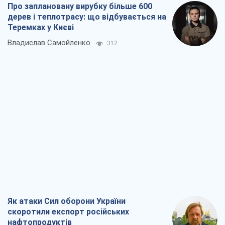
Про заплановану вирубку більше 600
дерев і теплотрасу: що відбувається на
Теремках у Києві
Владислав Самойленко
312
Як атаки Сил оборони України
скоротили експорт російських
нафтопродуктів