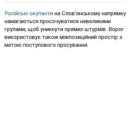
Російські окупанти
на Слов'янському напрямку
намагаються просочуватися невеликими
групами, щоб уникнути прямих штурмів. Ворог
використовує також міжпозиційний простір з
метою поступового просування.