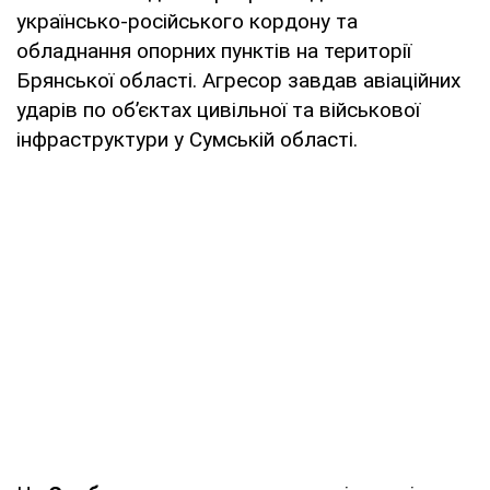
українсько-російського кордону та
обладнання опорних пунктів на території
Брянської області. Агресор завдав авіаційних
ударів по об’єктах цивільної та військової
інфраструктури у Сумській області.