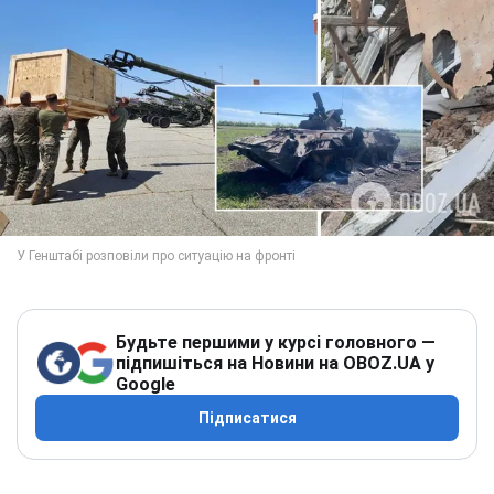
Будьте першими у курсі головного —
підпишіться на Новини на OBOZ.UA у
Google
Підписатися