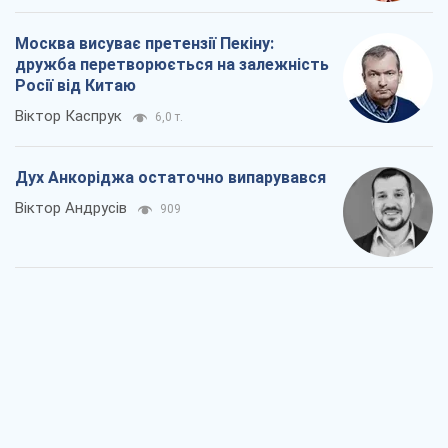
Москва висуває претензії Пекіну:
дружба перетворюється на залежність
Росії від Китаю
Віктор Каспрук
6,0 т.
Дух Анкоріджа остаточно випарувався
Віктор Андрусів
909