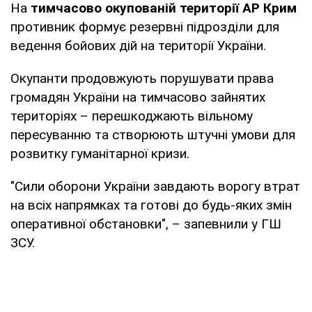
На
тимчасово окупованій території АР Крим
противник формує резервні підрозділи для
ведення бойових дій на території України.
Окупанти продовжують порушувати права
громадян України на тимчасово зайнятих
територіях – перешкоджають вільному
пересуванню та створюють штучні умови для
розвитку гуманітарної кризи.
"Сили оборони України завдають ворогу втрат
на всіх напрямках та готові до будь-яких змін
оперативної обстановки", – запевнили у ГШ
ЗСУ.