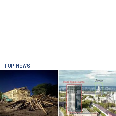
TOP NEWS