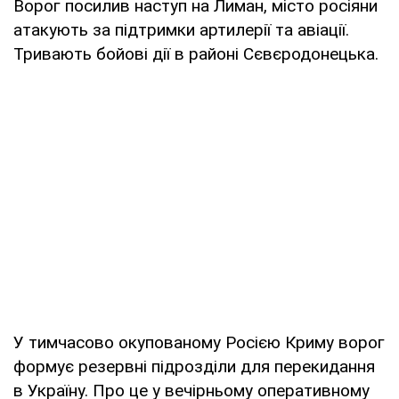
Ворог посилив наступ на Лиман, місто росіяни
атакують за підтримки артилерії та авіації.
Тривають бойові дії в районі Сєвєродонецька.
У тимчасово окупованому Росією Криму ворог
формує резервні підрозділи для перекидання
в Україну. Про це у вечірньому оперативному