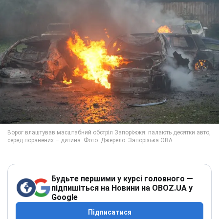
Будьте першими у курсі головного —
підпишіться на Новини на OBOZ.UA у
Google
Підписатися