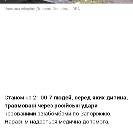
Станом на 21:00
7 людей, серед яких дитина,
травмовані через російські удари
керованими авіабомбами по Запоріжжю.
Наразі їм надається медична допомога.