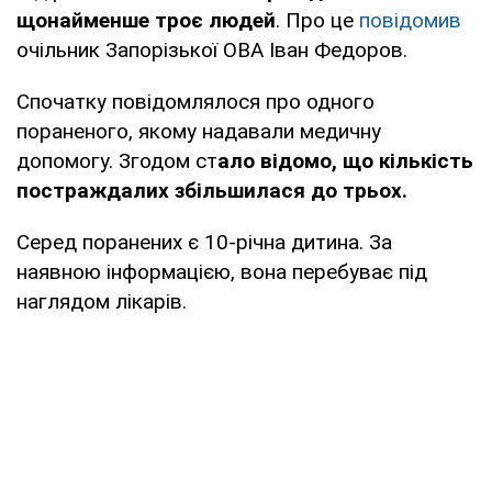
щонайменше троє людей
. Про це
повідомив
очільник Запорізької ОВА Іван Федоров.
Спочатку повідомлялося про одного
пораненого, якому надавали медичну
допомогу. Згодом ст
ало відомо, що кількість
постраждалих збільшилася до трьох.
Серед поранених є 10-річна дитина. За
наявною інформацією, вона перебуває під
наглядом лікарів.