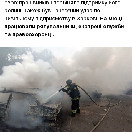
своїх працівників і пообіцяла підтримку його
родині. Також був нанесений удар по
цивільному підприємству в Харкові.
На місці
працювали рятувальники, екстрені служби
та правоохоронці.