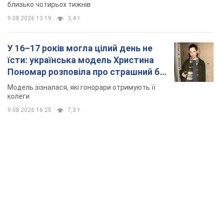
9.08.2026 16:25
7,3 т.
TOP NEWS