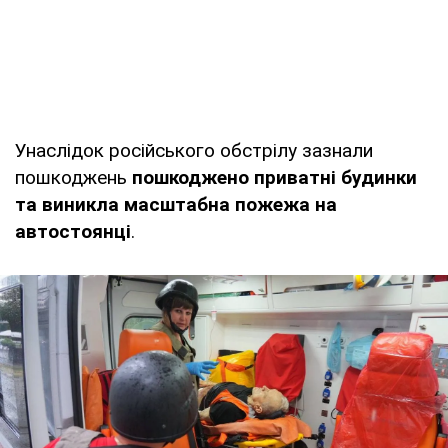
Унаслідок російського обстрілу зазнали
пошкоджень
пошкоджено приватні будинки
та виникла масштабна пожежа на
автостоянці
.