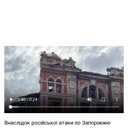
Внаслідок російської атаки по Запоріжжю