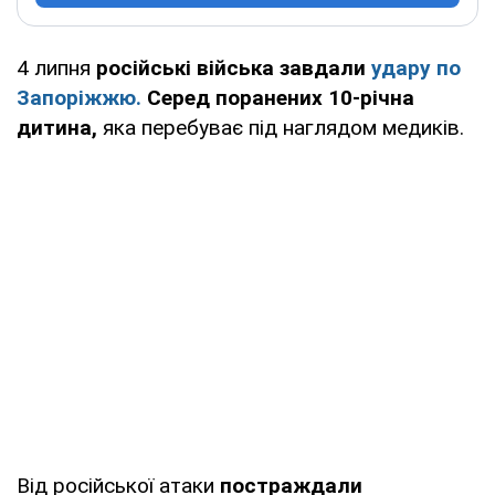
4 липня
російські війська завдали
удару по
Запоріжжю.
Серед поранених 10-річна
дитина,
яка перебуває під наглядом медиків.
Від російської атаки
постраждали