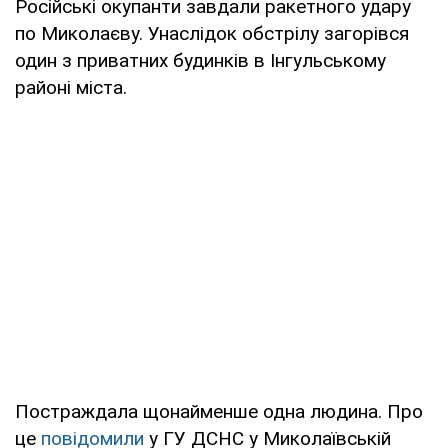
Російські окупанти завдали ракетного удару
по Миколаєву. Унаслідок обстрілу загорівся
один з приватних будинків в Інгульському
районі міста.
Постраждала щонайменше одна людина. Про
це
повідомили
у ГУ ДСНС у Миколаївській