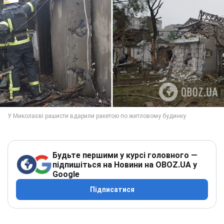
Будьте першими у курсі головного —
підпишіться на Новини на OBOZ.UA у
Google
Підписатися