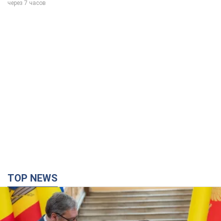
через 7 часов
TOP NEWS