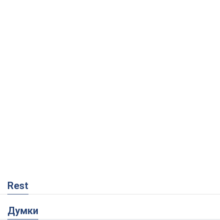
Rest
Думки