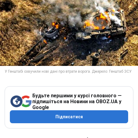
Будьте першими у курсі головного —
підпишіться на Новини на OBOZ.UA у
Google
Підписатися