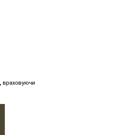
,
враховуючи