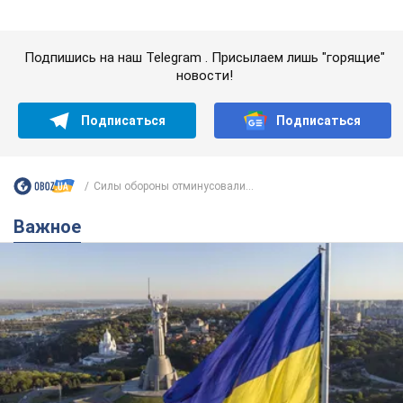
Подпишись на наш Telegram . Присылаем лишь "горящие"
новости!
Подписаться
Подписаться
Силы обороны отминусовали...
Важное