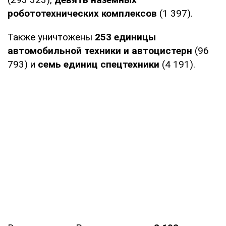
робототехнических комплексов
(1 397).
Также уничтожены
253 единицы
автомобильной техники и автоцистерн
(96
793) и
семь единиц спецтехники
(4 191).