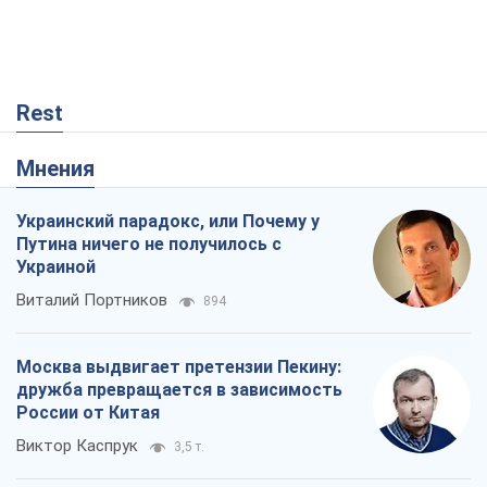
Rest
Мнения
Украинский парадокс, или Почему у
Путина ничего не получилось с
Украиной
Виталий Портников
894
Москва выдвигает претензии Пекину:
дружба превращается в зависимость
России от Китая
Виктор Каспрук
3,5 т.