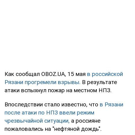
Как сообщал OBOZ.UA, 15 мая
в российской
Рязани прогремели взрывы.
В результате
атаки вспыхнул пожар на местном НПЗ.
Впоследствии стало известно, что
в Рязани
после атаки по НПЗ ввели режим
чрезвычайной ситуации,
а россияне
пожаловались на "нефтяной дождь".