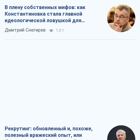
В плену собственных мифов: как
Константиновка стала главной
идеологической ловушкой для
российских оккупантов
Дмитрий Снегирев
1,0 т.
Рекрутинг: обновленный и, похоже,
полезный вражеский опыт, или