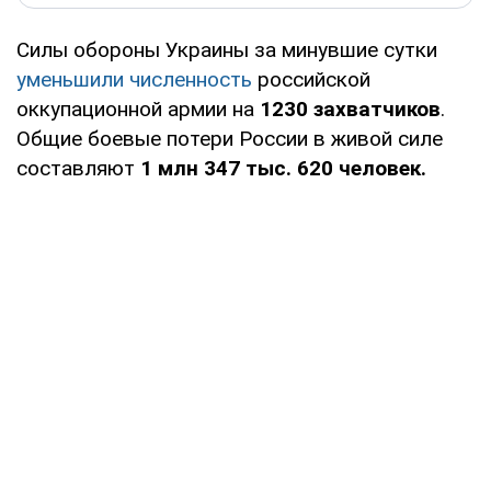
Силы обороны Украины за минувшие сутки
уменьшили численность
российской
оккупационной армии на
1230 захватчиков
.
Общие боевые потери России в живой силе
составляют
1 млн 347 тыс. 620 человек.