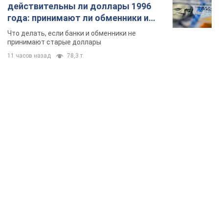
действительны ли доллары 1996
года: принимают ли обменники и
банки такие купюры
Что делать, если банки и обменники не
принимают старые доллары
11 часов назад
78,3 т.