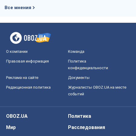
Все мнения
О компании
Команда
Правовая информация
Политика
конфиденциальности
Реклама на сайте
Документы
Редакционная политика
Журналисты OBOZ.UA на месте
событий
OBOZ.UA
Политика
Мир
Расследования