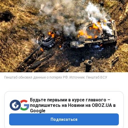
Будьте первыми в курсе главного –
подпишитесь на Новини на OBOZ.UA в
Google
Подписаться