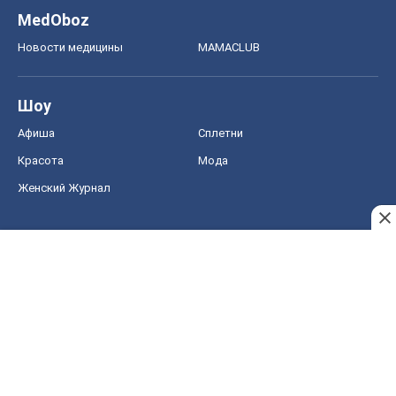
MedOboz
Новости медицины
MAMACLUB
Шоу
Афиша
Сплетни
Красота
Мода
Женский Журнал