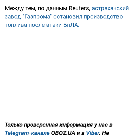
Между тем, по данным Reuters,
астраханский
завод "Газпрома" остановил производство
топлива после атаки БпЛА.
Только проверенная информация у нас в
Telegram-канале
OBOZ.UA и в
Viber
. Не