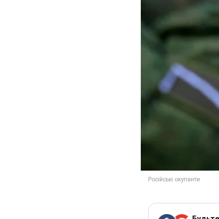
Будьте