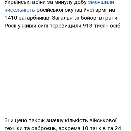
Українські воїни за минулу добу
зменшили
чисельність
російської окупаційної армії на
1410 загарбників. Загальні ж бойові втрати
Росії у живій силі перевищили 918 тисяч осіб.
Знищено також значну кількість військової
техніки та озброєнь, зокрема 10 танків та 24