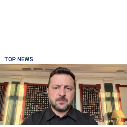
TOP NEWS