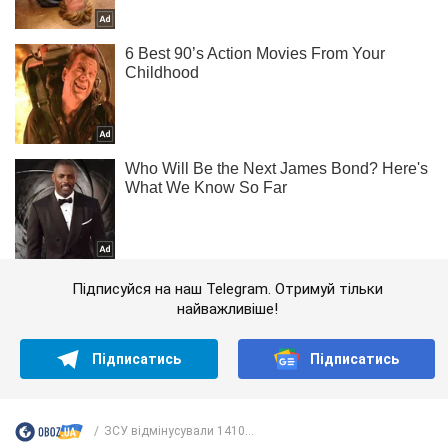
Підписуйся на наш Telegram. Отримуй тільки
найважливіше!
Підписатись
Підписатись
ЗСУ відмінусували 1410...