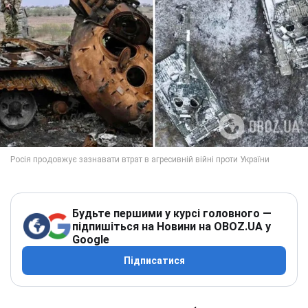
Будьте першими у курсі головного —
підпишіться на Новини на OBOZ.UA у
Google
Підписатися