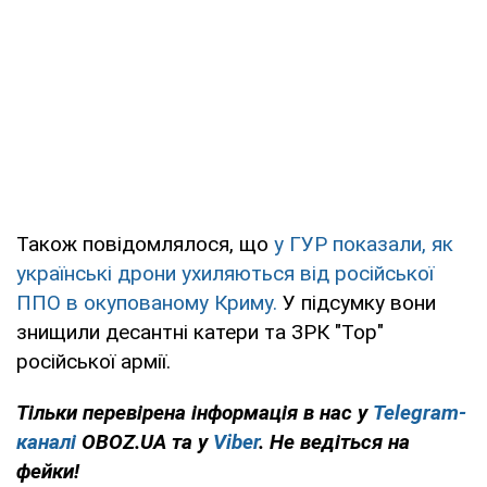
Також повідомлялося, що
у ГУР показали, як
українські дрони ухиляються від російської
ППО в окупованому Криму.
У підсумку вони
знищили десантні катери та ЗРК "Тор"
російської армії.
Тільки перевірена інформація в нас у
Telegram-
каналі
OBOZ.UA та у
Viber
. Не ведіться на
фейки!