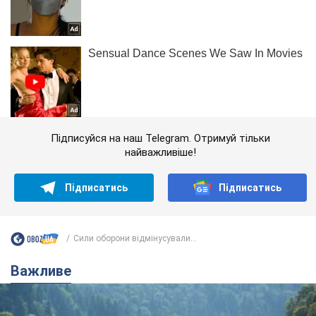
Підписуйся на наш Telegram. Отримуй тільки
найважливіше!
Підписатись
Підписатись
Сили оборони відмінусували...
Важливе