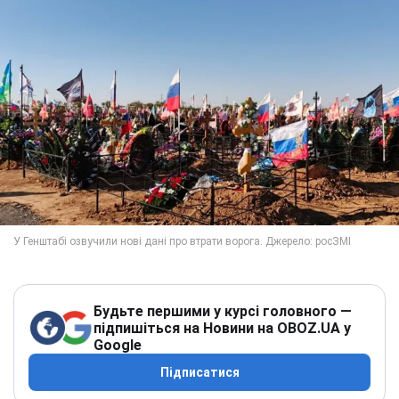
Будьте першими у курсі головного —
підпишіться на Новини на OBOZ.UA у
Google
Підписатися