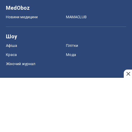
MedOboz
Новини медицини
MAMACLUB
Шоу
Афіша
Плітки
Краса
Мода
Жіночий журнал