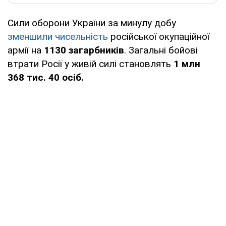
Сили оборони України за минулу добу
зменшили чисельність
російської окупаційної
армії на
1130 загарбників
. Загальні бойові
втрати Росії у живій силі становлять
1 млн
368 тис. 40 осіб.