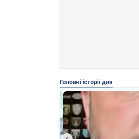
Головні історії дня