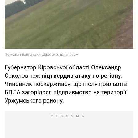
Губернатор Кіровської області Олександр
Соколов теж
підтвердив атаку по регіону
.
Чиновник поскаржився, що після прильотів
БПЛА загорілося підприємство на території
Уржумського району.