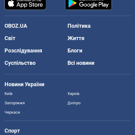
OBOZ.UA
Політика
Світ
Життя
Розслідування
Блоги
Суспільство
Всі новини
Новини України
Київ
Харків
Запоріжжя
Дніпро
Черкаси
Спорт