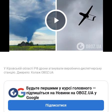
Play Video
Будьте першими у курсі головного —
підпишіться на Новини на OBOZ.UA у
Google
Підписатися