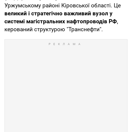
Уржумському районі Кіровської області. Це
великий і стратегічно важливий вузол у
системі магістральних нафтопроводів РФ
,
керований структурою "Транснефти".