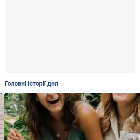
Головні історії дня