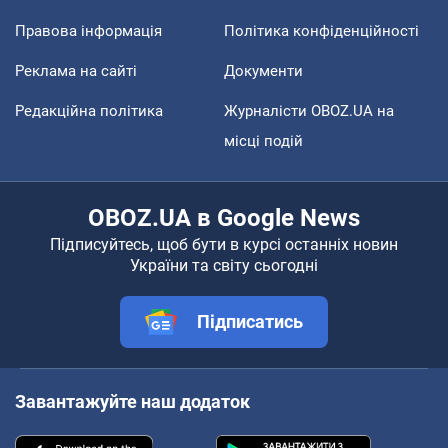
Правова інформація
Політика конфіденційності
Реклама на сайті
Документи
Редакційна політика
Журналісти OBOZ.UA на
місці подій
OBOZ.UA в Google News
Підписуйтесь, щоб бути в курсі останніх новин
України та світу сьогодні
Підписатись
Завантажуйте наш додаток