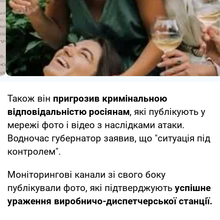
Також він
пригрозив кримінальною
відповідальністю росіянам
, які публікують у
мережі фото і відео з наслідками атаки.
Водночас губернатор заявив, що "ситуація під
контролем".
Моніторингові канали зі свого боку
публікували фото, які підтверджують
успішне
ураження виробничо-диспетчерської станції.