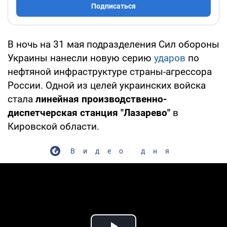
Подписаться
В ночь на 31 мая подразделения Сил обороны
Украины нанесли новую серию
ударов
по
нефтяной инфраструктуре страны-агрессора
России. Одной из целей украинских войска
стала
линейная производственно-
диспетчерская станция "Лазарево"
в
Кировской области.
Видео дня