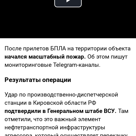
Play Video
После прилетов БПЛА на территории объекта
начался масштабный пожар.
Об этом пишут
мониторинговые Telegram-каналы.
Результаты операции
Удар по производственно-диспетчерской
станции в Кировской области РФ
подтвердили в Генеральном штабе ВСУ.
Там
отметили, что это важный элемент
нефтетранспортной инфраструктуры
агрессора, который осуществляет перекачку