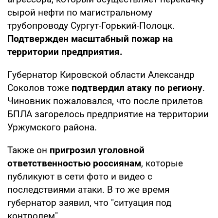
сырой нефти по магистральному
трубопроводу Сургут-Горький-Полоцк.
Подтвержден масштабный пожар на
территории предприятия.
Губернатор Кировской области Александр
Соколов тоже
подтвердил атаку по региону
.
Чиновник пожаловался, что после прилетов
БПЛА загорелось предприятие на территории
Уржумского района.
Также он
пригрозил уголовной
ответственностью россиянам
, которые
публикуют в сети фото и видео с
последствиями атаки. В то же время
губернатор заявил, что "ситуация под
контролем".