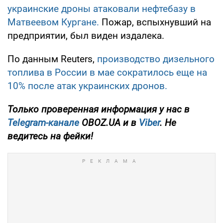
украинские дроны атаковали нефтебазу в
Матвеевом Кургане.
Пожар, вспыхнувший на
предприятии, был виден издалека.
По данным Reuters,
производство дизельного
топлива в России в мае сократилось еще на
10% после атак украинских дронов.
Только проверенная информация у нас в
Telegram-канале
OBOZ.UA и в
Viber
. Не
ведитесь на фейки!