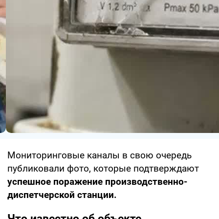
Мониторинговые каналы в свою очередь
публиковали фото, которые подтверждают
успешное поражение производственно-
диспетчерской станции.
Что известно об объекте