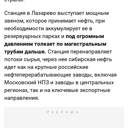
Станция в Лазарево выступает мощным
звеном, которое принимает нефть, при
необходимости аккумулирует ее в
резервуарных парках и
под огромным
давлением толкает по магистральным
трубам дальше.
Станция перенаправляет
потоки сырья, через нее сибирская нефть
идет как на крупные российские
нефтеперерабатывающие заводы, включая
Московский НПЗ и заводы в центральных
регионах, так и на ключевые экспортные
направления.