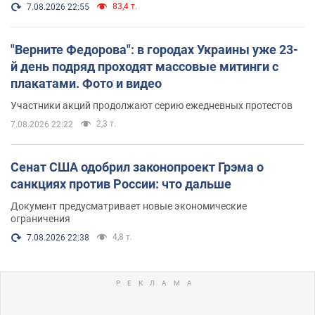
83,4 т.
7.08.2026 22:55
"Верните Федорова": в городах Украины уже 23-
й день подряд проходят массовые митинги с
плакатами. Фото и видео
Участники акций продолжают серию ежедневных протестов
2,3 т.
7.08.2026 22:22
Сенат США одобрил законопроект Грэма о
санкциях против России: что дальше
Документ предусматривает новые экономические
ограничения
4,8 т.
7.08.2026 22:38