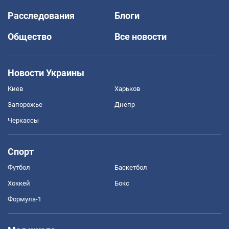
Расследования
Блоги
Общество
Все новости
Новости Украины
Киев
Харьков
Запорожье
Днепр
Черкассы
Спорт
Футбол
Баскетбол
Хоккей
Бокс
Формула-1