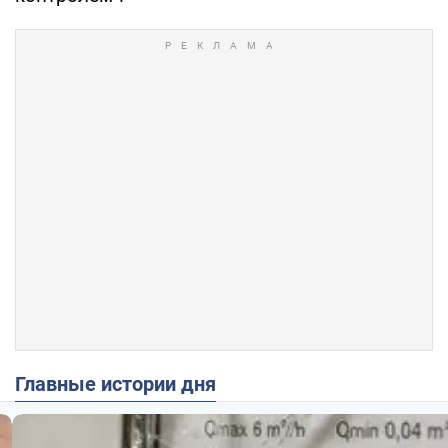
Главные истории дня