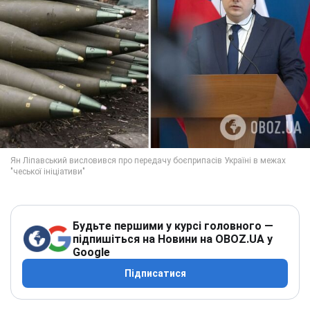
Будьте першими у курсі головного —
підпишіться на Новини на OBOZ.UA у
Google
Підписатися