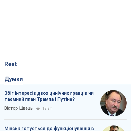
Rest
Думки
Збіг інтересів двох цинічних гравців чи
таємний план Трампа і Путіна?
Віктор Швець
13,3 т.
Мінськ готується до функціонування в