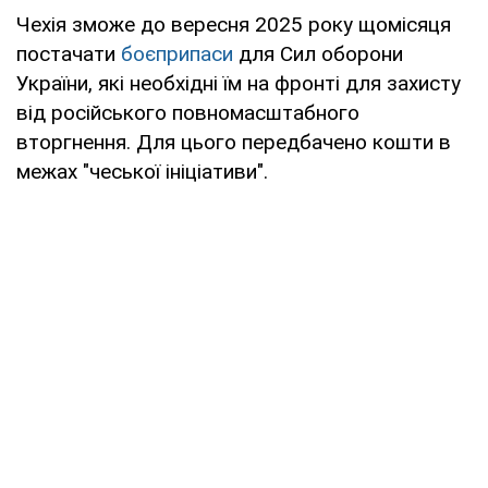
Чехія зможе до вересня 2025 року щомісяця
постачати
боєприпаси
для Сил оборони
України, які необхідні їм на фронті для захисту
від російського повномасштабного
вторгнення. Для цього передбачено кошти в
межах "чеської ініціативи".