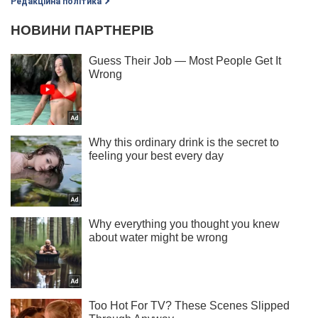
Редакційна політика