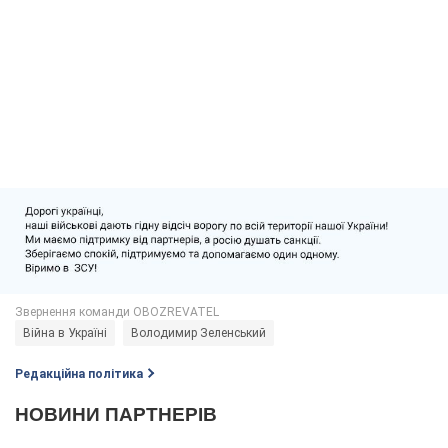
Війна в Україні
Володимир Зеленський
Редакційна політика