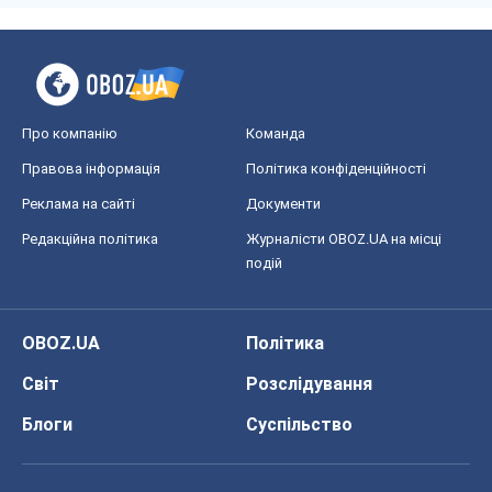
Про компанію
Команда
Правова інформація
Політика конфіденційності
Реклама на сайті
Документи
Редакційна політика
Журналісти OBOZ.UA на місці
подій
OBOZ.UA
Політика
Світ
Розслідування
Блоги
Суспільство