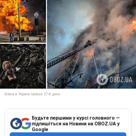
Будьте першими у курсі головного —
підпишіться на Новини на OBOZ.UA у
Google