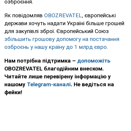
озброєння.
Як повідомляв
OBOZREVATEL
, європейські
держави хочуть надати Україні більше грошей
для закупівлі зброї. Європейський Союз
збільшить грошову допомогу на постачання
озброєнь у нашу країну до 1 млрд євро.
Нам потрібна підтримка –
допоможіть
OBOZREVATEL благодійним внеском.
Читайте лише перевірену інформацію у
нашому
Telegram-каналі
. Не ведіться на
фейки!