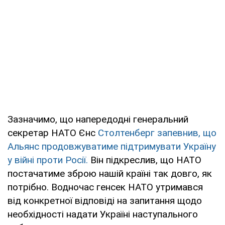
Зазначимо, що напередодні генеральний
секретар НАТО Єнс
Столтенберг запевнив, що
Альянс продовжуватиме підтримувати Україну
у війні проти Росії.
Він підкреслив, що НАТО
постачатиме зброю нашій країні так довго, як
потрібно. Водночас генсек НАТО утримався
від конкретної відповіді на запитання щодо
необхідності надати Україні наступального