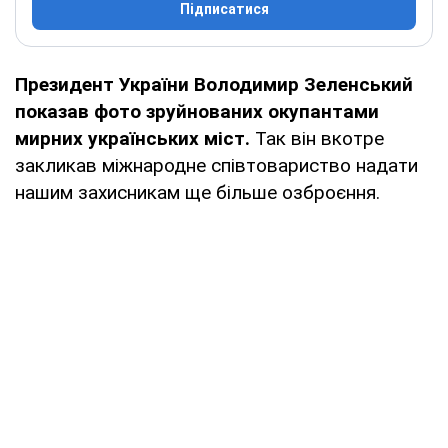
Підписатися
Президент України Володимир Зеленський
показав фото зруйнованих окупантами
мирних українських міст.
Так він вкотре
закликав міжнародне співтовариство надати
нашим захисникам ще більше озброєння.