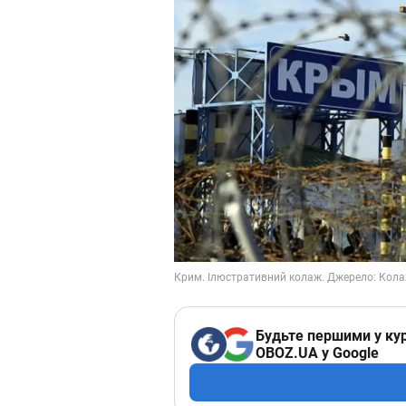
Будьте першими у кур
OBOZ.UA у Google