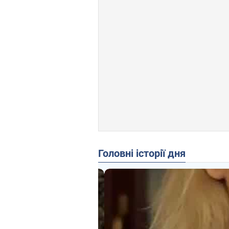
Головні історії дня