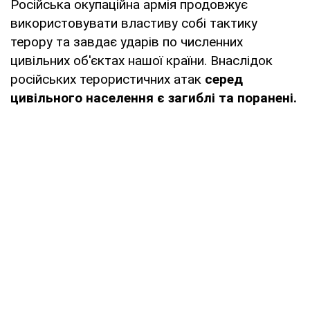
Російська окупаційна армія продовжує
використовувати властиву собі тактику
терору та завдає ударів по численних
цивільних об'єктах нашої країни. Внаслідок
російських терористичних атак
серед
цивільного населення є загиблі та поранені.