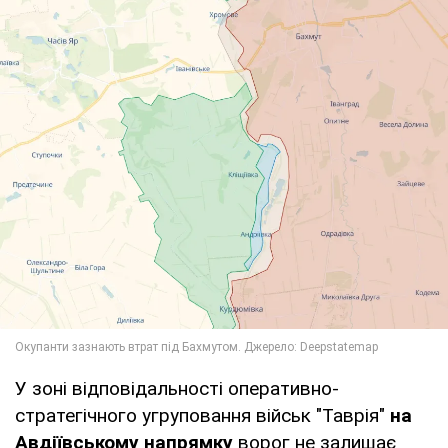
У зоні відповідальності оперативно-
стратегічного угруповання військ "Таврія"
на
Авдіївському напрямку
ворог не залишає