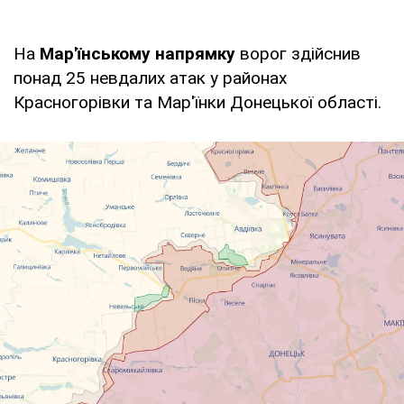
На
Мар'їнському напрямку
ворог здійснив
понад 25 невдалих атак у районах
Красногорівки та Мар'їнки Донецької області.