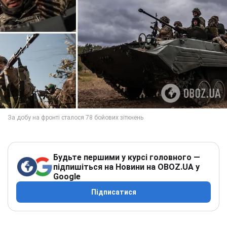
Будьте першими у курсі головного —
підпишіться на Новини на OBOZ.UA у
Google
Підписатися