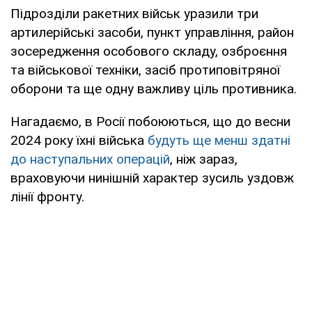
Підрозділи ракетних військ уразили три
артилерійські засоби, пункт управління, район
зосередження особового складу, озброєння
та військової техніки, засіб протиповітряної
оборони та ще одну важливу ціль противника.
Нагадаємо, в Росії побоюються, що до весни
2024 року їхні війська
будуть ще менш здатні
до наступальних операцій
, ніж зараз,
враховуючи нинішній характер зусиль уздовж
лінії фронту.