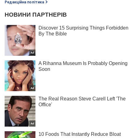
Редакційна політика