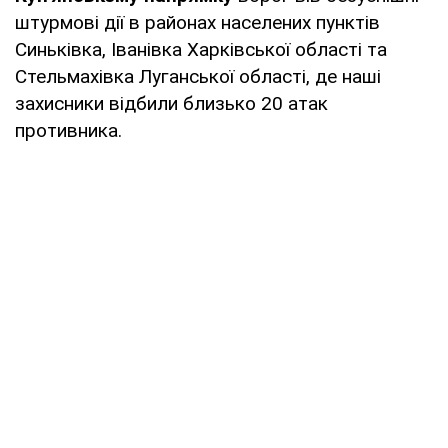
штурмові дії в районах населених пунктів
Синьківка, Іванівка Харківської області та
Стельмахівка Луганської області, де наші
захисники відбили близько 20 атак
противника.