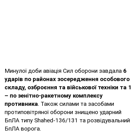
Минулої доби авіація Сил оборони завдала
6
ударів по районах зосередження особового
складу, озброєння та військової техніки та 1
– по зенітно-ракетному комплексу
противника
. Також силами та засобами
протиповітряної оборони знищено ударний
БпЛА типу Shahed-136/131 та розвідувальний
БпЛА ворога.