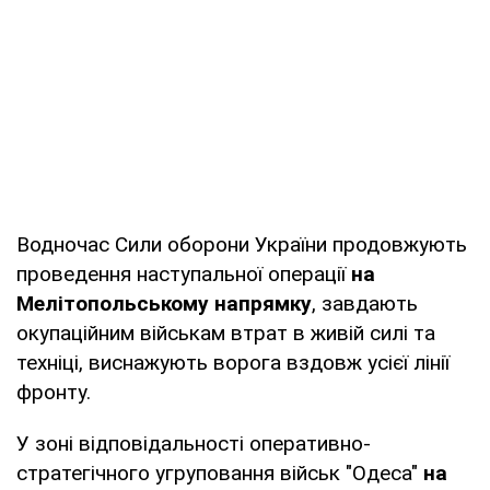
Водночас Сили оборони України продовжують
проведення наступальної операції
на
Мелітопольському напрямку
, завдають
окупаційним військам втрат в живій силі та
техніці, виснажують ворога вздовж усієї лінії
фронту.
У зоні відповідальності оперативно-
стратегічного угруповання військ "Одеса"
на