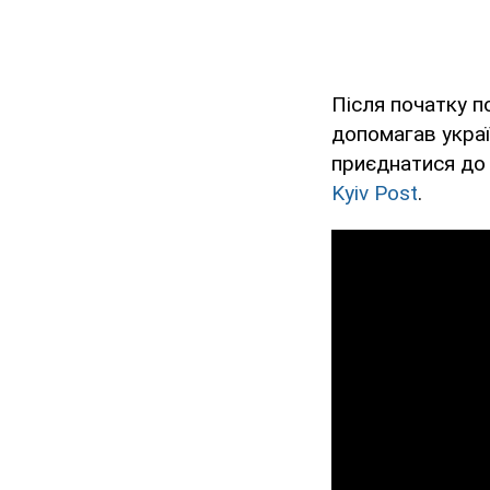
Після початку 
допомагав украї
приєднатися до 
Kyiv Post
.