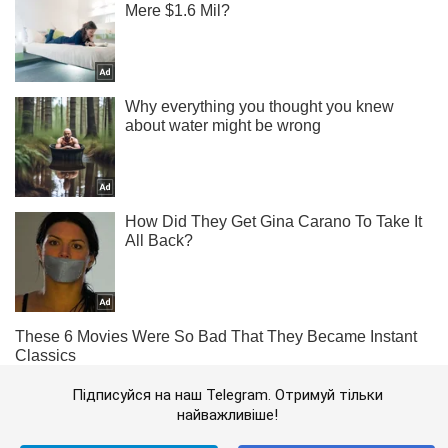
Підписуйся на наш Telegram. Отримуй тільки
найважливіше!