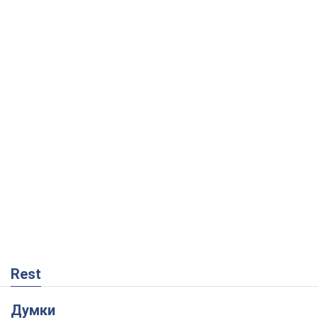
Rest
Думки