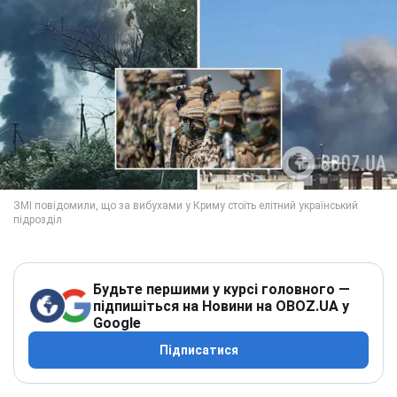
Будьте першими у курсі головного —
підпишіться на Новини на OBOZ.UA у
Google
Підписатися