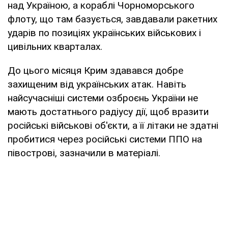
над Україною, а кораблі Чорноморського
флоту, що там базується, завдавали ракетних
ударів по позиціях українських військових і
цивільних кварталах.
До цього місяця Крим здавався добре
захищеним від українських атак. Навіть
найсучасніші системи озброєнь України не
мають достатнього радіусу дії, щоб вразити
російські військові об'єкти, а її літаки не здатні
пробитися через російські системи ППО на
півострові, зазначили в матеріалі.