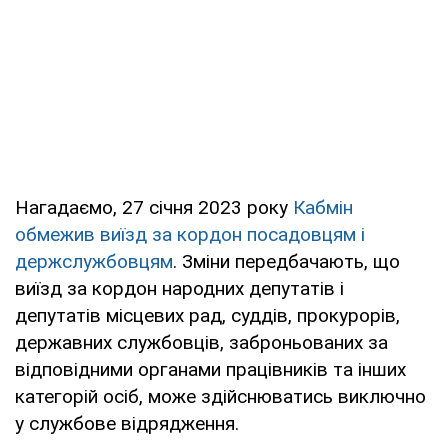
Нагадаємо, 27 січня 2023 року
Кабмін
обмежив виїзд за кордон посадовцям і
держслужбовцям
. Зміни передбачають, що
виїзд за кордон народних депутатів і
депутатів місцевих рад, суддів, прокурорів,
державних службовців, заброньованих за
відповідними органами працівників та інших
категорій осіб, може здійснюватись виключно
у службове відрядження.