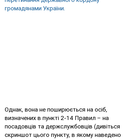
громадянами України.
Однак, вона не поширюється на осіб,
визначених в пункті 2-14 Правил – на
посадовців та держслужбовців (дивіться
скриншот цього пункту, в якому наведено