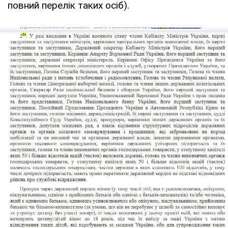
повний перелік таких осіб).