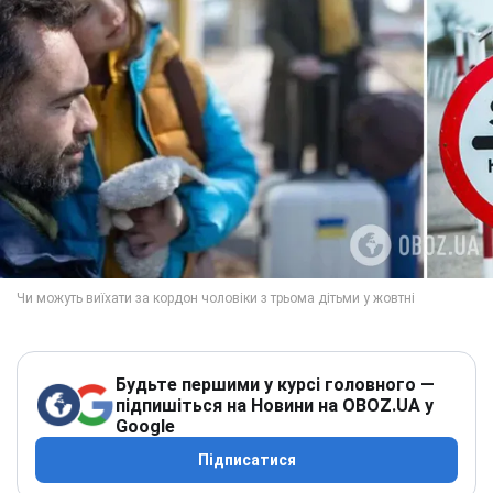
Будьте першими у курсі головного —
підпишіться на Новини на OBOZ.UA у
Google
Підписатися