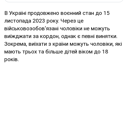
В Україні продовжено воєнний стан до 15
листопада 2023 року. Через це
військовозобов'язані чоловіки не можуть
виїжджати за кордон, однак є певні винятки.
Зокрема, виїхати з країни можуть чоловіки, які
мають трьох та більше дітей віком до 18
років.