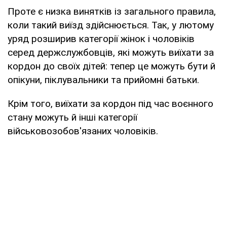
Проте є низка винятків із загального правила,
коли такий виїзд здійснюється. Так, у лютому
уряд розширив категорії жінок і чоловіків
серед держслужбовців, які можуть виїхати за
кордон до своїх дітей: тепер це можуть бути й
опікуни, піклувальники та прийомні батьки.
Крім того, виїхати за кордон під час воєнного
стану можуть й інші категорії
військовозобов'язаних чоловіків.