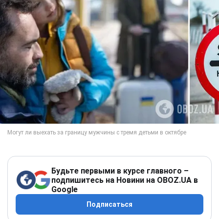
Будьте первыми в курсе главного –
подпишитесь на Новини на OBOZ.UA в
Google
Подписаться