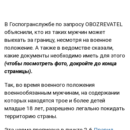
В Госпогранслужбе по запросу OBOZREVATEL
объяснили, кто из таких мужчин может
выехать за границу, несмотря на военное
положение. А также в ведомстве сказали,
какие документы необходимо иметь для этого
(чтобы посмотреть фото, докройте до конца
страницы).
Так, во время военного положения
военнообязанным мужчинам, на содержании
которых находятся трое и более детей
младше 18 лет, разрешено легально покидать
территорию страны.
Эта норма прописана в пункте 2-6
Правил