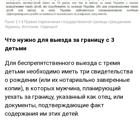
Что нужно для выезда за границу с 3
детьми
Для беспрепятственного выезда с тремя
детьми необходимо иметь три свидетельства
о рождении (или их нотариально заверенные
копии), в которых мужчина, планирующий
уехать за границу, указанный как отец, или
документы, подтверждающие факт
содержания им этих детей.