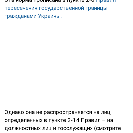
пересечения государственной границы
гражданами Украины.
Однако она не распространяется на лиц,
определенных в пункте 2-14 Правил – на
должностных лиц и госслужащих (смотрите