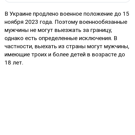
В Украине продлено военное положение до 15
ноября 2023 года. Поэтому военнообязанные
мужчины не могут выезжать за границу,
однако есть определенные исключения. В
частности, выехать из страны могут мужчины,
имеющие троих и более детей в возрасте до
18 лет.