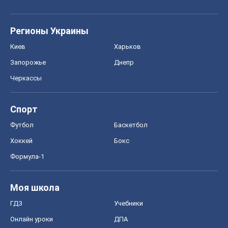
Регионы Украины
Киев
Харьков
Запорожье
Днепр
Черкассы
Спорт
Футбол
Баскетбол
Хоккей
Бокс
Формула-1
Моя школа
ГДЗ
Учебники
Онлайн уроки
ДПА