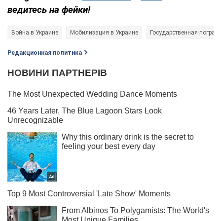
ведитесь на фейки!
Война в Украине
Мобилизация в Украине
Государственная погран
Редакционная политика