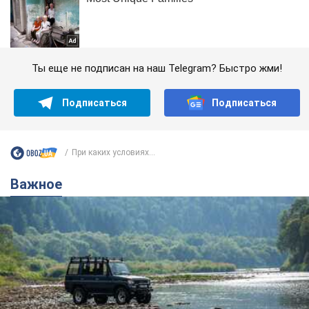
Ты еще не подписан на наш Telegram? Быстро жми!
Подписаться
Подписаться
При каких условиях...
Важное