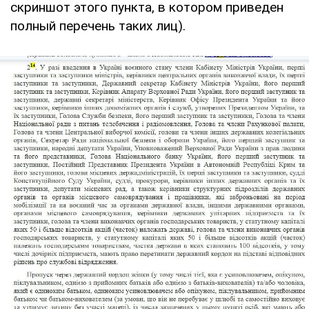
скриншот этого пункта, в котором приведен
полный перечень таких лиц).