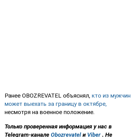
Ранее OBOZREVATEL объяснял,
кто из мужчин
может выехать за границу в октябре,
несмотря на военное положение.
Только проверенная информация у нас в
Telegram-канале
Obozrevatel
и
Viber
. Не