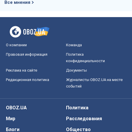
Все мнения
О компании
Команда
Правовая информация
Политика
конфиденциальности
Реклама на сайте
Документы
Редакционная политика
Журналисты OBOZ.UA на месте
событий
OBOZ.UA
Политика
Мир
Расследования
Блоги
Общество