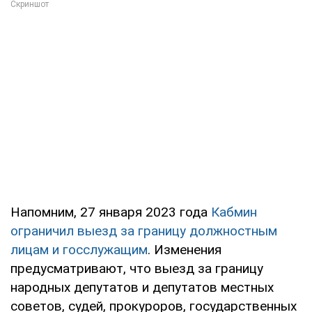
Напомним, 27 января 2023 года
Кабмин
ограничил выезд за границу должностным
лицам и госслужащим
. Изменения
предусматривают, что выезд за границу
народных депутатов и депутатов местных
советов, судей, прокуроров, государственных