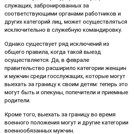
служащих, забронированных за
соответствующими органами работников и
других категорий лиц, может осуществляться
исключительно в служебную командировку.
Однако существует ряд исключений из
общего правила, когда такой выезд
осуществляется. Да, в феврале
правительство расширило категории женщин
и мужчин среди госслужащих, которые могут
выехать за границу к своим детям: теперь это
могут быть и опекуны, попечители и приемные
родители.
Кроме того, выехать за границу во время
военного положения могут и другие категории
военнообязанных мужчин.