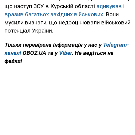
що наступ ЗСУ в Курській області
здивував і
вразив багатьох західних військових
. Вони
мусили визнати, що недооцінювали військовий
потенціал України.
Тільки перевірена інформація у нас у
Telegram-
каналі
OBOZ.UA та у
Viber
. Не ведіться на
фейки!