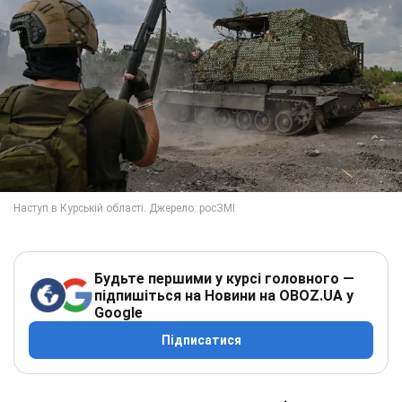
Будьте першими у курсі головного —
підпишіться на Новини на OBOZ.UA у
Google
Підписатися