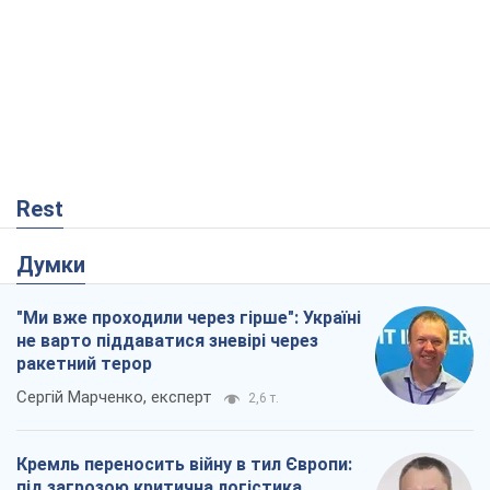
Rest
Думки
"Ми вже проходили через гірше": Україні
не варто піддаватися зневірі через
ракетний терор
Сергій Марченко, експерт
2,6 т.
Кремль переносить війну в тил Європи:
під загрозою критична логістика