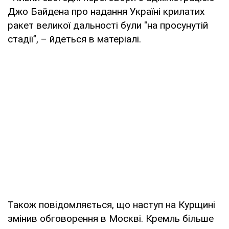
Джо Байдена про надання Україні крилатих
ракет великої дальності були "на просунутій
стадії", – йдеться в матеріалі.
Також повідомляється, що наступ на Курщині
змінив обговорення в Москві. Кремль більше