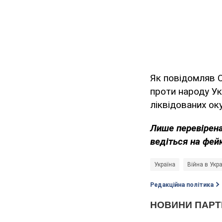
Як повідомляв 
проти народу Ук
ліквідованих оку
Лише перевірена
ведіться на фей
Україна
Війна в Укра
Редакційна політика