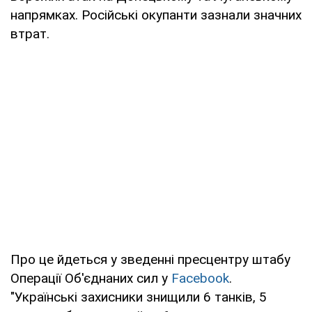
напрямках. Російські окупанти зазнали значних
втрат.
Про це йдеться у зведенні пресцентру штабу
Операції Об'єднаних сил у
Facebook
.
"Українські захисники знищили 6 танків, 5