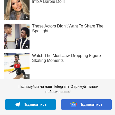
Підписуйся на наш Telegram. Отримуй тільки
найважливіше!
Підписатись
Підписатись