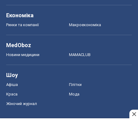
Краса
Мода
Жіночий журнал