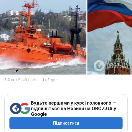
Будьте першими у курсі головного —
підпишіться на Новини на OBOZ.UA у
Google
Підписатися