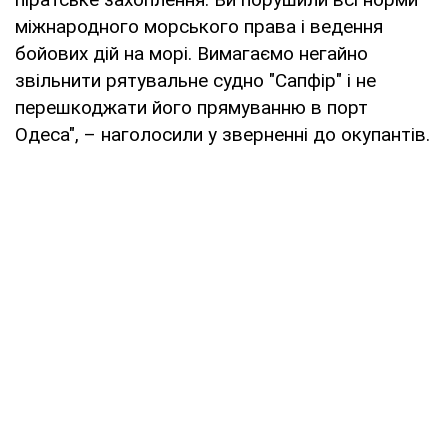
міжнародного морського права і ведення
бойових дій на морі. Вимагаємо негайно
звільнити рятувальне судно "Сапфір" і не
перешкоджати його прямуванню в порт
Одеса", – наголосили у зверненні до окупантів.