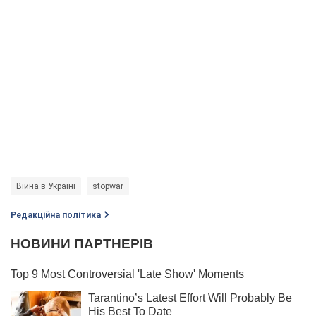
Війна в Україні
stopwar
Редакційна політика