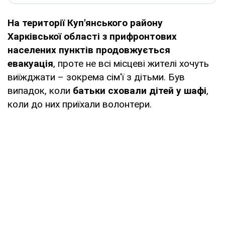
На території Куп'янського району
Харківської області з прифронтових
населених пунктів продовжується
евакуація
, проте не всі місцеві жителі хочуть
виїжджати – зокрема сім'ї з дітьми. Був
випадок, коли
батьки сховали дітей у шафі
,
коли до них приїхали волонтери.