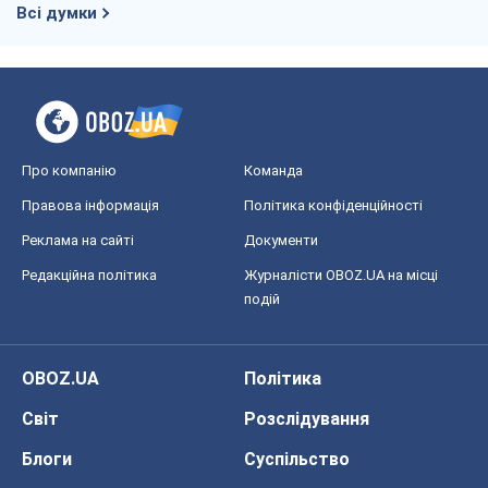
Всі думки
Про компанію
Команда
Правова інформація
Політика конфіденційності
Реклама на сайті
Документи
Редакційна політика
Журналісти OBOZ.UA на місці
подій
OBOZ.UA
Політика
Світ
Розслідування
Блоги
Суспільство