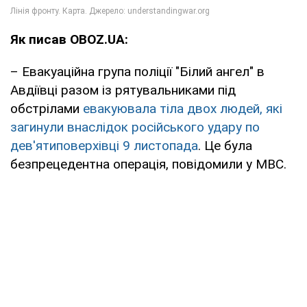
Як писав OBOZ.UA:
– Евакуаційна група поліції "Білий ангел" в
Авдіївці разом із рятувальниками під
обстрілами
евакуювала тіла двох людей, які
загинули внаслідок російського удару по
дев'ятиповерхівці 9 листопада
. Це була
безпрецедентна операція, повідомили у МВС.