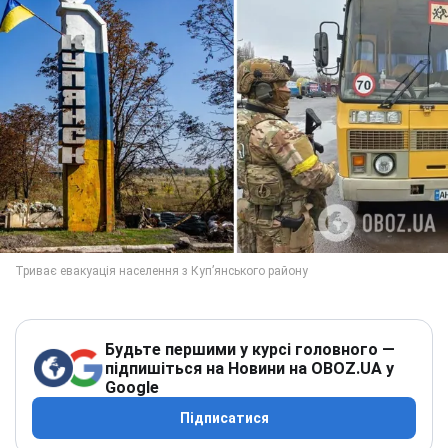
Будьте першими у курсі головного —
підпишіться на Новини на OBOZ.UA у
Google
Підписатися