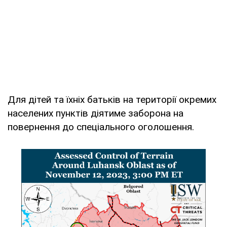
Для дітей та їхніх батьків на території окремих
населених пунктів діятиме заборона на
повернення до спеціального оголошення.