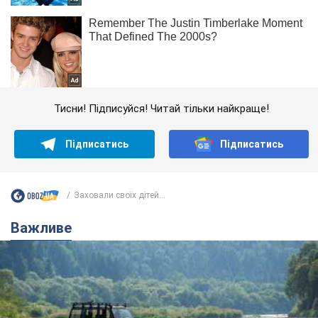
Тисни! Підписуйся! Читай тільки найкраще!
Підписатись
Підписатись
Заховали своїх дітей...
Важливе