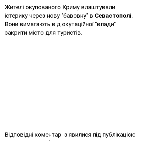
Жителі окупованого Криму влаштували
істерику через нову "бавовну" в
Севастополі
.
Вони вимагають від окупаційної "влади"
закрити місто для туристів.
Відповідні коментарі з'явилися під публікацією