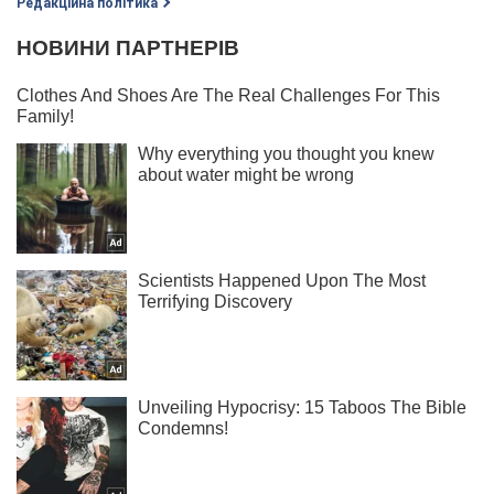
Редакційна політика