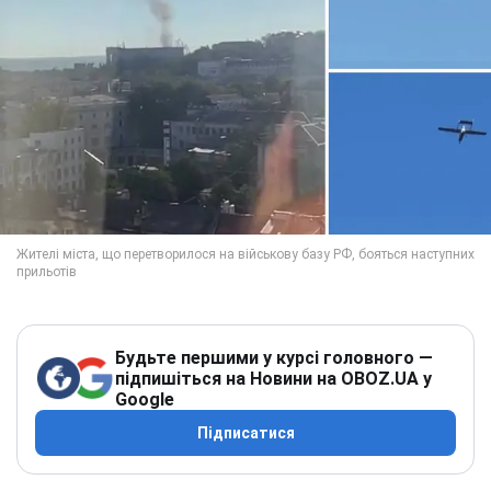
Будьте першими у курсі головного —
підпишіться на Новини на OBOZ.UA у
Google
Підписатися