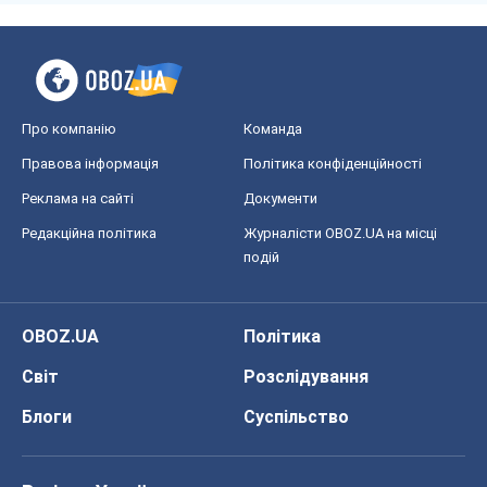
Про компанію
Команда
Правова інформація
Політика конфіденційності
Реклама на сайті
Документи
Редакційна політика
Журналісти OBOZ.UA на місці
подій
OBOZ.UA
Політика
Світ
Розслідування
Блоги
Суспільство