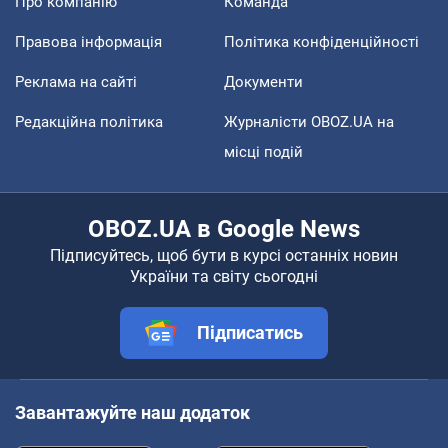
Про компанію
Команда
Правова інформація
Політика конфіденційності
Реклама на сайті
Документи
Редакційна політика
Журналісти OBOZ.UA на
місці подій
OBOZ.UA в Google News
Підписуйтесь, щоб бути в курсі останніх новин
України та світу сьогодні
Підписатись
Завантажуйте наш додаток