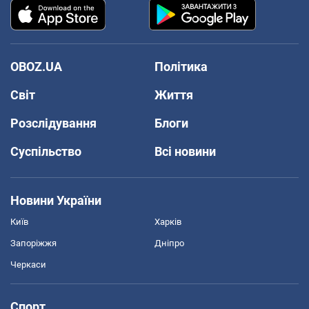
OBOZ.UA
Політика
Світ
Життя
Розслідування
Блоги
Суспільство
Всі новини
Новини України
Київ
Харків
Запоріжжя
Дніпро
Черкаси
Спорт