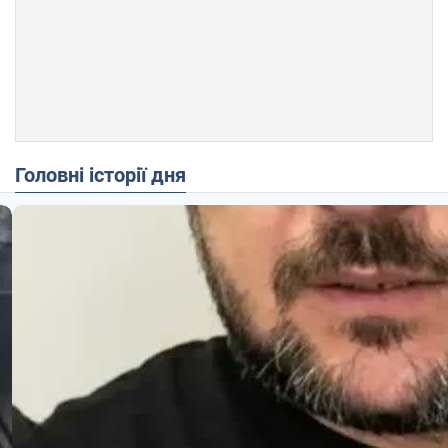
Головні історії дня