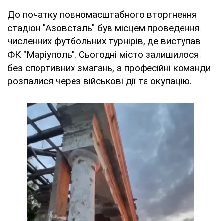
До початку повномасштабного вторгнення
стадіон "Азовсталь" був місцем проведення
численних футбольних турнірів, де виступав
ФК "Маріуполь". Сьогодні місто залишилося
без спортивних змагань, а професійні команди
розпалися через військові дії та окупацію.