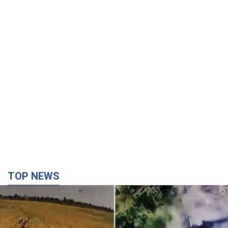
TOP NEWS