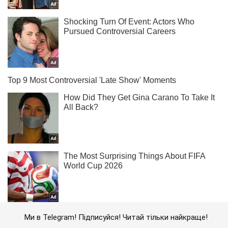
Ми в Telegram! Підписуйся! Читай тільки найкраще!