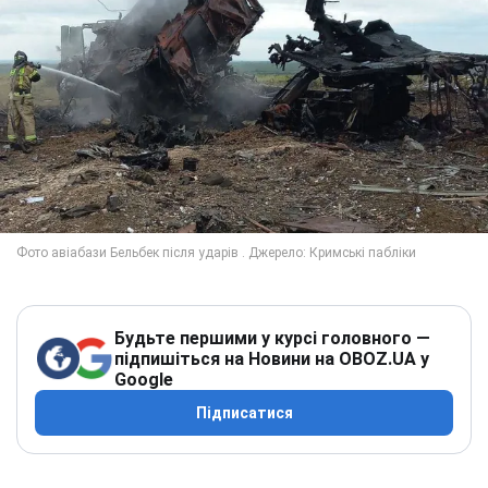
Будьте першими у курсі головного —
підпишіться на Новини на OBOZ.UA у
Google
Підписатися