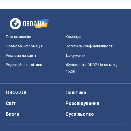
Про компанію
Команда
Правова інформація
Політика конфіденційності
Реклама на сайті
Документи
Редакційна політика
Журналісти OBOZ.UA на місці
подій
OBOZ.UA
Політика
Світ
Розслідування
Блоги
Суспільство