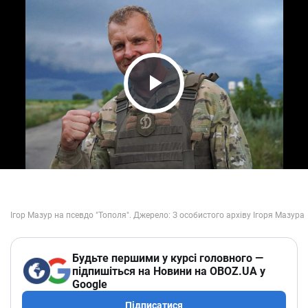
Play Video
Будьте першими у курсі головного —
підпишіться на Новини на OBOZ.UA у
Google
Підписатися