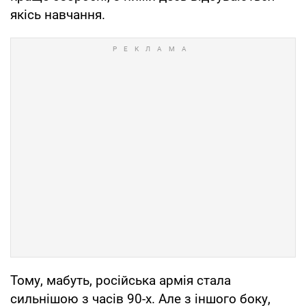
якісь навчання.
Тому, мабуть, російська армія стала
сильнішою з часів 90-х. Але з іншого боку,