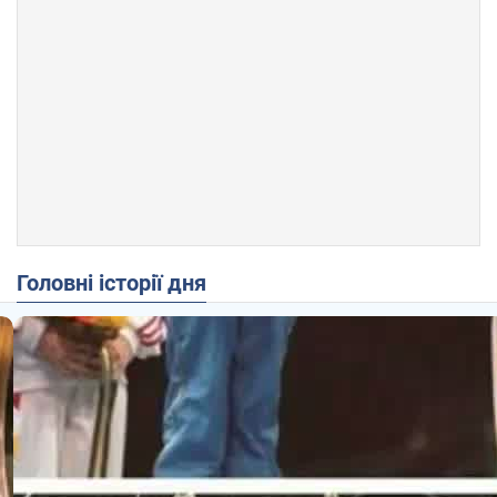
Головні історії дня