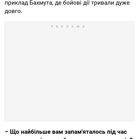
приклад Бахмута, де бойові дії тривали дуже
довго.
– Що найбільше вам запам'яталось під час