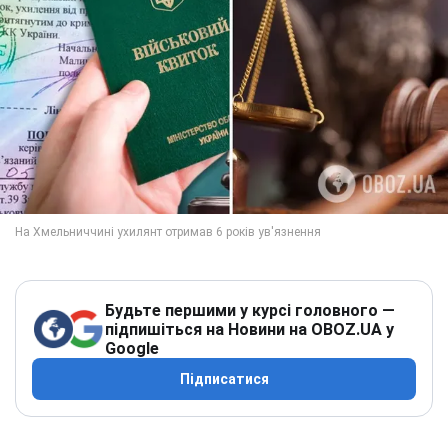
Будьте першими у курсі головного —
підпишіться на Новини на OBOZ.UA у
Google
Підписатися