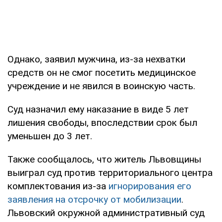
Однако, заявил мужчина, из-за нехватки
средств он не смог посетить медицинское
учреждение и не явился в воинскую часть.
Суд назначил ему наказание в виде 5 лет
лишения свободы, впоследствии срок был
уменьшен до 3 лет.
Также сообщалось, что житель Львовщины
выиграл суд против территориального центра
комплектования из-за
игнорирования его
заявления на отсрочку от мобилизации
.
Львовский окружной административный суд