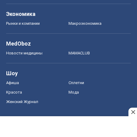
Экономика
Рынки и компании
Mакроэкономика
MedOboz
Новости медицины
MAMACLUB
Шоу
Афиша
Сплетни
Красота
Мода
Женский Журнал