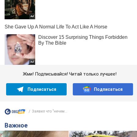
Жми! Подписывайся! Читай только лучшее!
Подписаться
Подписаться
Заявил что "нечем...
Важное