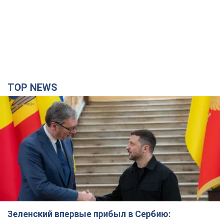
TOP NEWS
Зеленский впервые прибыл в Сербию: