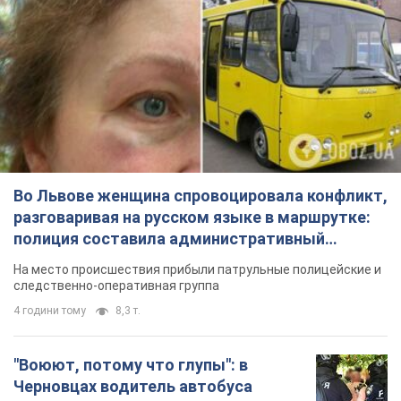
Во Львове женщина спровоцировала конфликт,
разговаривая на русском языке в маршрутке:
полиция составила административный
протокол. Видео
На место происшествия прибыли патрульные полицейские и
следственно-оперативная группа
4 години тому
8,3 т.
"Воюют, потому что глупы": в
Черновцах водитель автобуса