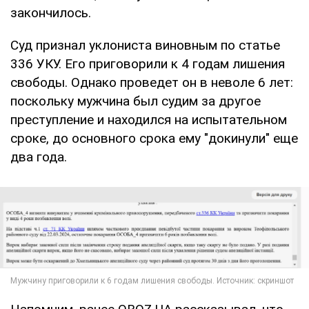
закончилось.
Суд признал уклониста виновным по статье
336 УКУ. Его приговорили к 4 годам лишения
свободы. Однако проведет он в неволе 6 лет:
поскольку мужчина был судим за другое
преступление и находился на испытательном
сроке, до основного срока ему "докинули" еще
два года.