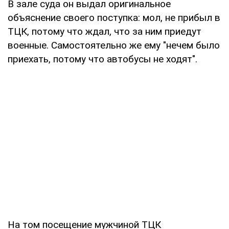
В зале суда он выдал оригинальное
объяснение своего поступка: мол, не прибыл в
ТЦК, потому что ждал, что за ним приедут
военные. Самостоятельно же ему "нечем было
приехать, потому что автобусы не ходят".
На том посещение мужчиной ТЦК