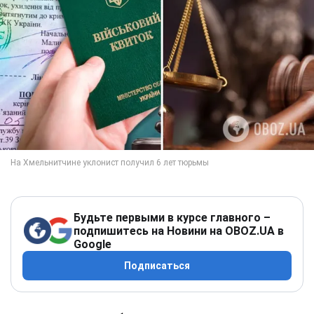
Будьте первыми в курсе главного –
подпишитесь на Новини на OBOZ.UA в
Google
Подписаться