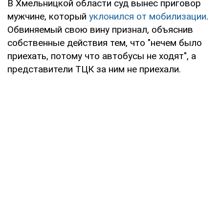
В Хмельницкой области суд вынес приговор
мужчине, который
уклонился от мобилизации
.
Обвиняемый свою вину признал, объяснив
собственные действия тем, что "нечем было
приехать, потому что автобусы не ходят", а
представители ТЦК за ним не приехали.