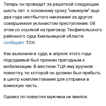
Теперь он проведет за решеткой следующие
шесть лет: к основному сроку "накинули" еще
два года неотбытого наказания за другое
совершенное уклонистом преступление. Об
этом со ссылкой на приговор Теофипольского
районного суда Хмельницкой области
сообщает
ТСН.
Как выяснили в суде, в апреле этого года
подсудимый был признан пригодным к
мобилизации. В местном ТЦК ему вручили
повестку, по которой он должен был прибыть
в центр комплектования для отправки в
воинскую часть.
Однако по повестке мужчина не явился.