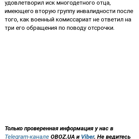
удовлетворил иск многодетного отца,
имеющего вторую группу инвалидности после
того, как военный комиссариат не ответил на
три его обращения по поводу отсрочки.
Только проверенная информация у нас в
Telegram-канале
OBOZ.UA и
Viber
. Не ведитесь