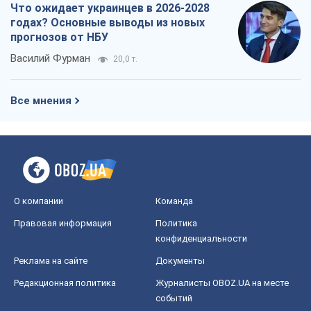
Что ожидает украинцев в 2026-2028
годах? Основные выводы из новых
прогнозов от НБУ
Василий Фурман
20,0 т.
Все мнения
О компании
Команда
Правовая информация
Политика
конфиденциальности
Реклама на сайте
Документы
Редакционная политика
Журналисты OBOZ.UA на месте
событий