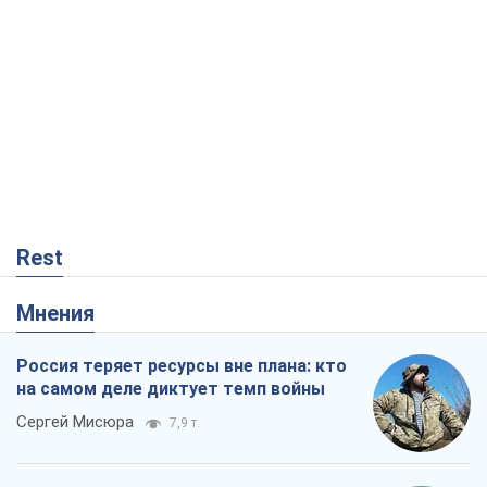
Rest
Мнения
Россия теряет ресурсы вне плана: кто
на самом деле диктует темп войны
Сергей Мисюра
7,9 т.