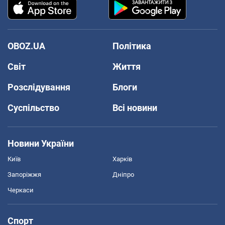
OBOZ.UA
Політика
Світ
Життя
Розслідування
Блоги
Суспільство
Всі новини
Новини України
Київ
Харків
Запоріжжя
Дніпро
Черкаси
Спорт