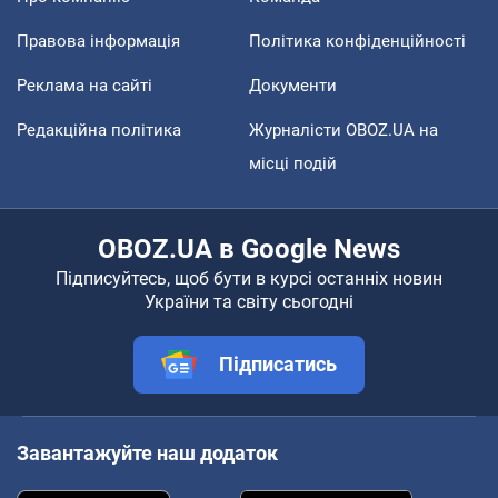
Правова інформація
Політика конфіденційності
Реклама на сайті
Документи
Редакційна політика
Журналісти OBOZ.UA на
місці подій
OBOZ.UA в Google News
Підписуйтесь, щоб бути в курсі останніх новин
України та світу сьогодні
Підписатись
Завантажуйте наш додаток