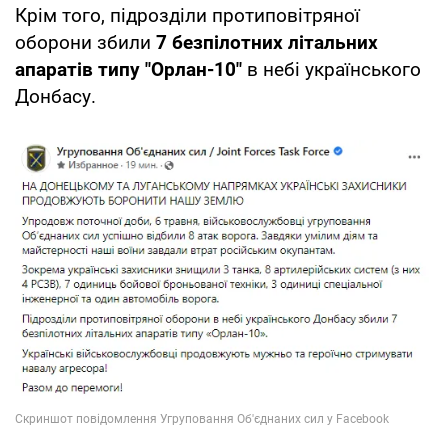
Крім того, підрозділи протиповітряної
оборони збили
7 безпілотних літальних
апаратів типу "Орлан-10"
в небі українського
Донбасу.