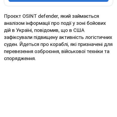
Проєкт OSINT defender, який займається
аналізом інформації про події у зоні бойових
дій в Україні, повідомив, що в США
зафіксували підвищену активність логістичних
суден. Йдеться про кораблі, які призначені для
перевезення озброєння, військової техніки та
спорядження.