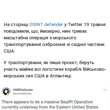
На сторінці
OSINT defender
у Twitter 19 травня
повідомили, що, ймовірно, нині триває
масштабна операція з морського
транспортування озброєння зі східної частини
США.
У траспортуванні, як пише проєкт, беруть
участь майже всі логістичні кораблі Військово-
морських сил США в Атлантиці.