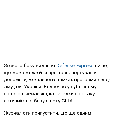
Зі свого боку видання
Defense Express
пише,
що мова може йти про транспортування
допомоги, ухваленої в рамках програми ленд-
лізу для України. Водночас у публічному
просторі немає жодної згадки про таку
активність з боку флоту США.
Журналісти припустити, що ще одним