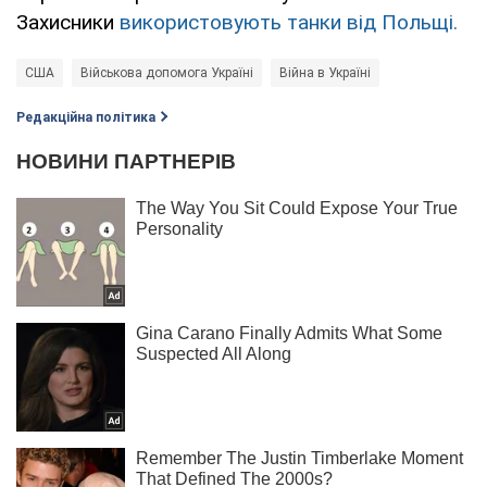
Захисники
використовують танки від Польщі.
США
Військова допомога Україні
Війна в Україні
Редакційна політика