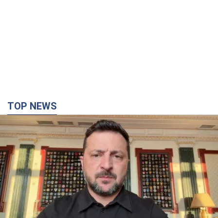
TOP NEWS