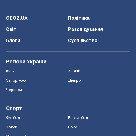
OBOZ.UA
Політика
Світ
Розслідування
Блоги
Суспільство
Регіони України
Київ
Харків
Запоріжжя
Дніпро
Черкаси
Спорт
Футбол
Баскетбол
Хокей
Бокс