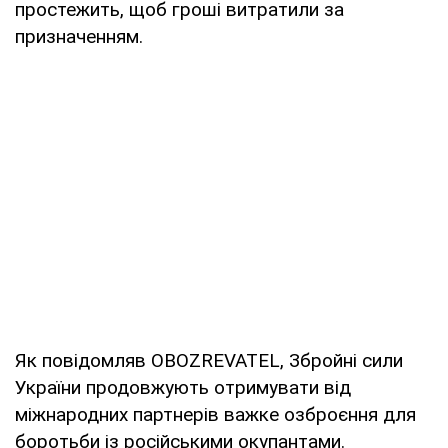
простежить, щоб гроші витратили за
призначенням.
Як повідомляв OBOZREVATEL, Збройні сили
України продовжують отримувати від
міжнародних партнерів важке озброєння для
боротьби із російськими окупантами.