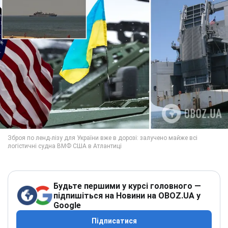
Будьте першими у курсі головного —
підпишіться на Новини на OBOZ.UA у
Google
Підписатися