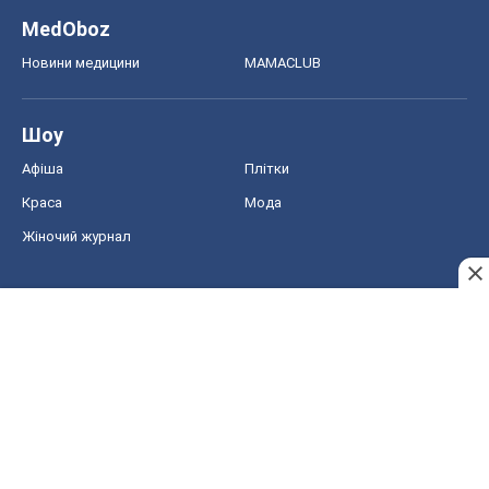
MedOboz
Новини медицини
MAMACLUB
Шоу
Афіша
Плітки
Краса
Мода
Жіночий журнал