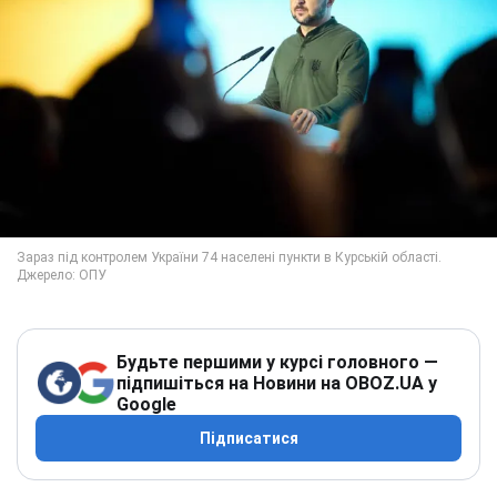
Будьте першими у курсі головного —
підпишіться на Новини на OBOZ.UA у
Google
Підписатися