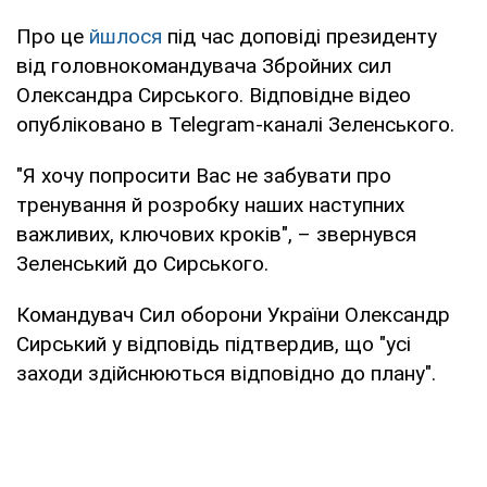
Про це
йшлося
під час доповіді президенту
від головнокомандувача Збройних сил
Олександра Сирського. Відповідне відео
опубліковано в Telegram-каналі Зеленського.
"Я хочу попросити Вас не забувати про
тренування й розробку наших наступних
важливих, ключових кроків", – звернувся
Зеленський до Сирського.
Командувач Сил оборони України Олександр
Сирський у відповідь підтвердив, що "усі
заходи здійснюються відповідно до плану".