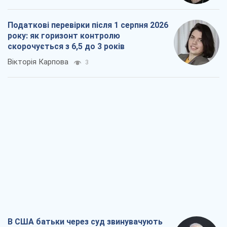
Податкові перевірки після 1 серпня 2026
року: як горизонт контролю
скорочується з 6,5 до 3 років
Вікторія Карпова
3
В США батьки через суд звинувачують