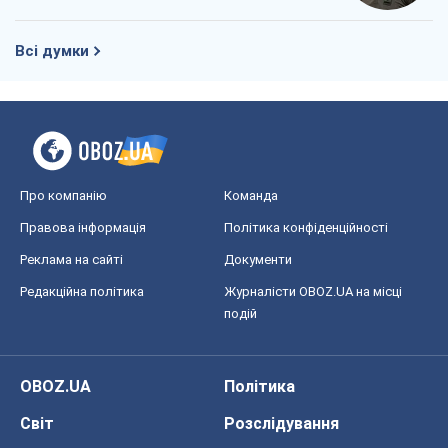
Всі думки
Про компанію
Команда
Правова інформація
Політика конфіденційності
Реклама на сайті
Документи
Редакційна політика
Журналісти OBOZ.UA на місці
подій
OBOZ.UA
Політика
Світ
Розслідування