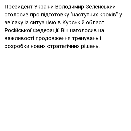
Президент України Володимир Зеленський
оголосив про підготовку "наступних кроків" у
зв'язку із ситуацією в Курській області
Російської Федерації. Він наголосив на
важливості продовження тренувань і
розробки нових стратегічних рішень.