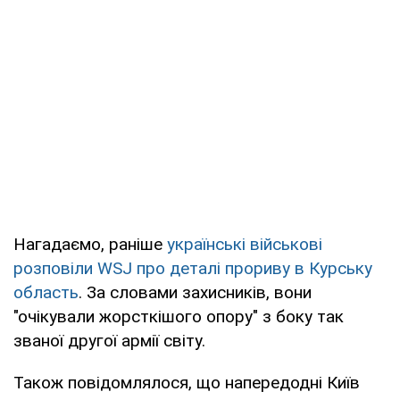
Нагадаємо, раніше
українські військові
розповіли WSJ про деталі прориву в Курську
область
. За словами захисників, вони
"очікували жорсткішого опору" з боку так
званої другої армії світу.
Також повідомлялося, що напередодні Київ