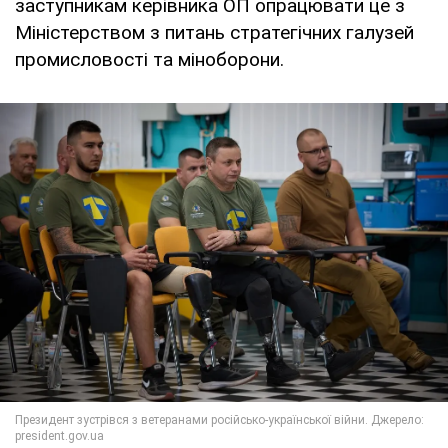
заступникам керівника ОП опрацювати це з
Міністерством з питань стратегічних галузей
промисловості та міноборони.