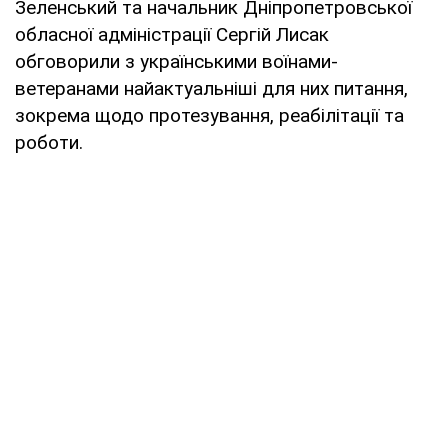
Зеленський та начальник Дніпропетровської
обласної адміністрації Сергій Лисак
обговорили з українськими воїнами-
ветеранами найактуальніші для них питання,
зокрема щодо протезування, реабілітації та
роботи.