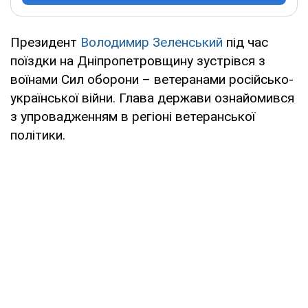
Президент
Володимир Зеленський
під час
поїздки на Дніпропетровщину зустрівся з
воїнами Сил оборони – ветеранами російсько-
української війни. Глава держави ознайомився
з упровадженням в регіоні ветеранської
політики.