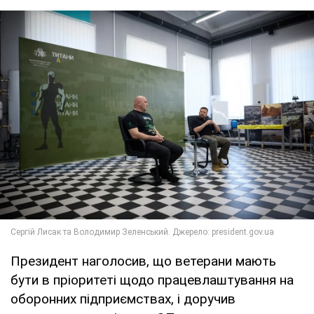
Президент наголосив, що ветерани мають
бути в пріоритеті щодо працевлаштування на
оборонних підприємствах, і доручив