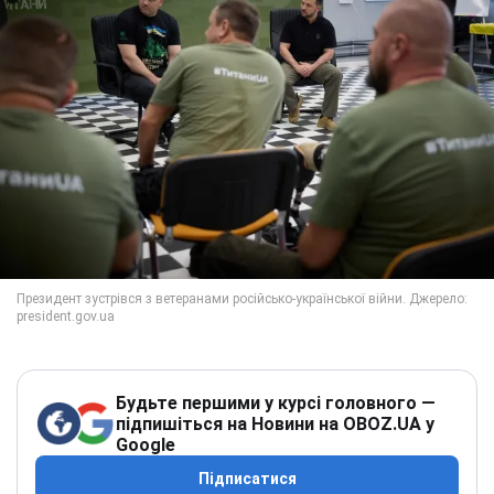
Будьте першими у курсі головного —
підпишіться на Новини на OBOZ.UA у
Google
Підписатися