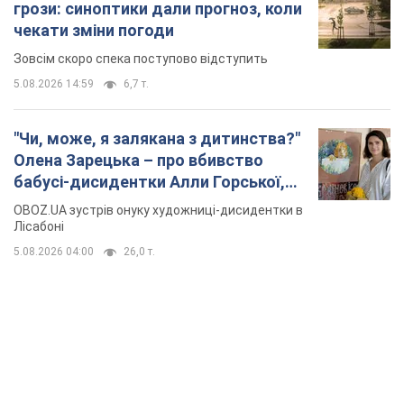
TOP NEWS