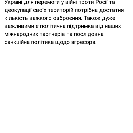
Україні для перемоги у війні проти Росії та
деокупації своїх територій потрібна достатня
кількість важкого озброєння. Також дуже
важливими є політична підтримка від наших
міжнародних партнерів та послідовна
санкційна політика щодо агресора.