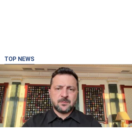
TOP NEWS