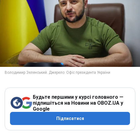
Будьте першими у курсі головного —
підпишіться на Новини на OBOZ.UA у
Google
Підписатися