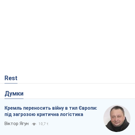
Rest
Думки
Кремль переносить війну в тил Європи:
під загрозою критична логістика
Віктор Ягун
10,7 т.