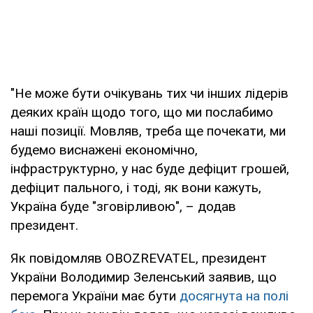
"Не може бути очікувань тих чи інших лідерів
деяких країн щодо того, що ми послабимо
наші позиції. Мовляв, треба ще почекати, ми
будемо виснажені економічно,
інфраструктурно, у нас буде дефіцит грошей,
дефіцит пального, і тоді, як вони кажуть,
Україна буде "зговірливою", – додав
президент.
Як повідомляв OBOZREVATEL, президент
України Володимир Зеленський заявив, що
перемога України має бути
досягнута на полі