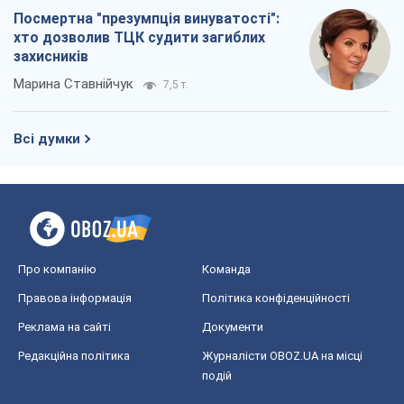
Посмертна "презумпція винуватості":
хто дозволив ТЦК судити загиблих
захисників
Марина Ставнійчук
7,5 т.
Всі думки
Про компанію
Команда
Правова інформація
Політика конфіденційності
Реклама на сайті
Документи
Редакційна політика
Журналісти OBOZ.UA на місці
подій