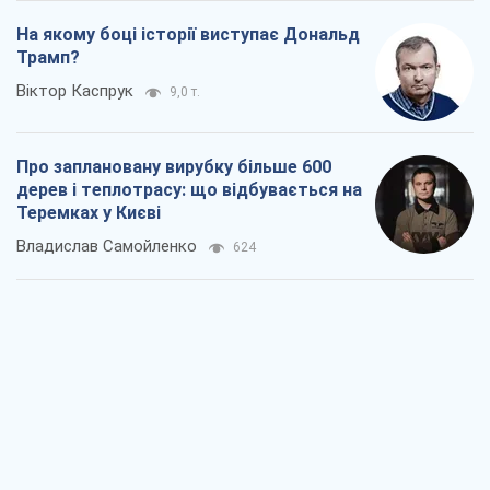
На якому боці історії виступає Дональд
Трамп?
Віктор Каспрук
9,0 т.
Про заплановану вирубку більше 600
дерев і теплотрасу: що відбувається на
Теремках у Києві
Владислав Самойленко
624