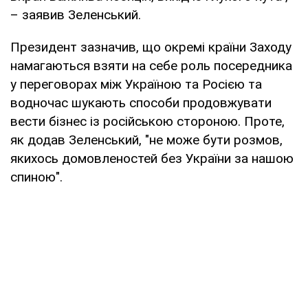
– заявив Зеленський.
Президент зазначив, що окремі країни Заходу
намагаються взяти на себе роль посередника
у переговорах між Україною та Росією та
водночас шукають способи продовжувати
вести бізнес із російською стороною. Проте,
як додав Зеленський, "не може бути розмов,
якихось домовленостей без України за нашою
спиною".