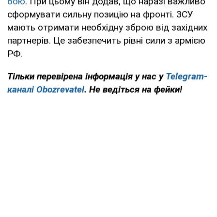
бою
. При цьому він додав, що наразі важливо
сформувати сильну позицію на фронті. ЗСУ
мають отримати необхідну зброю від західних
партнерів. Це забезпечить рівні сили з армією
РФ.
Тільки перевірена інформація у нас у
Telegram-
каналі Obozrevatel
. Не ведіться на фейки!