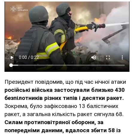
Президент повідомив, що під час нічної атаки
російські війська застосували близько 430
безпілотників різних типів і десятки ракет.
Зокрема, було зафіксовано 13 балістичних
ракет, а загальна кількість ракет сягнула 68.
Силам протиповітряної оборони, за
попередніми даними, вдалося збити 58 із