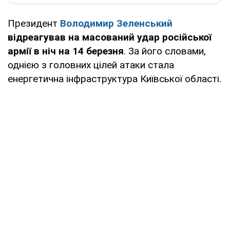
Президент
Володимир Зеленський
відреагував на масований удар російської
армії в ніч на 14 березня
. За його словами,
однією з головних цілей атаки стала
енергетична інфраструктура Київської області.