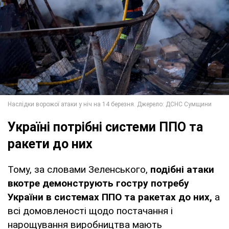
Україні потрібні системи ППО та
ракети до них
Тому, за словами Зеленського,
подібні атаки
вкотре демонструють гостру потребу
України в системах ППО та ракетах до них,
а
всі домовленості щодо постачання і
нарощування виробництва мають