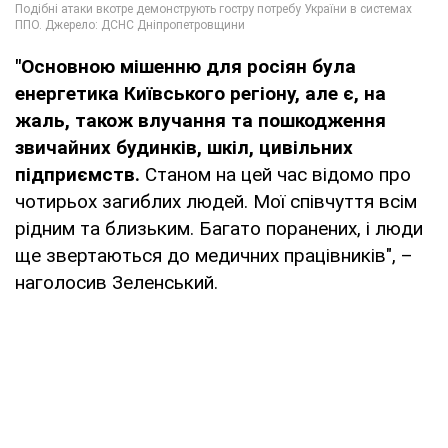
"Основною мішенню для росіян була
енергетика Київського регіону, але є, на
жаль, також влучання та пошкодження
звичайних будинків, шкіл, цивільних
підприємств.
Станом на цей час відомо про
чотирьох загиблих людей. Мої співчуття всім
рідним та близьким. Багато поранених, і люди
ще звертаються до медичних працівників", –
наголосив Зеленський.