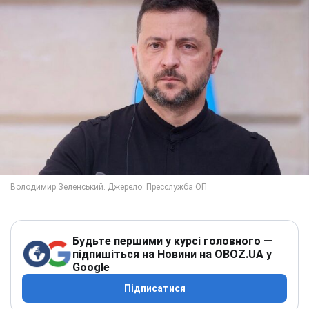
Будьте першими у курсі головного —
підпишіться на Новини на OBOZ.UA у
Google
Підписатися