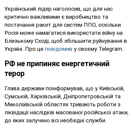
Український лідер наголосив, що для нас
критично важливими є виробництво та
постачання ракет для систем ППО, оскільки
Росія може намагатися використати війну на
Близькому Сході, щоб збільшити руйнування в
Україні. Про це
повідомив
у своєму Telegram.
РФ не припиняє енергетичний
терор
Глава держави поінформував, що у Київській,
Сумській, Харківській, Дніпропетровській та
Миколаївській областях тривають роботи з
ліквідації наслідків масованої російської атаки,
до яких залучено всі необхідні служби.