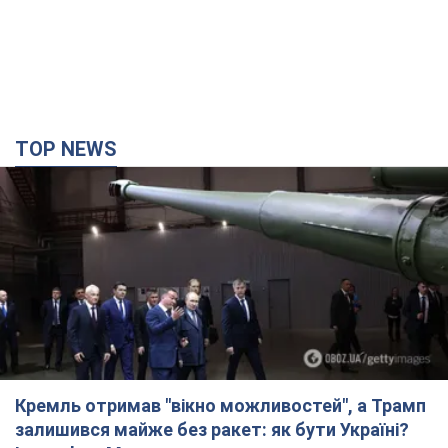
TOP NEWS
Кремль отримав "вікно можливостей", а Трамп
залишився майже без ракет: як бути Україні?