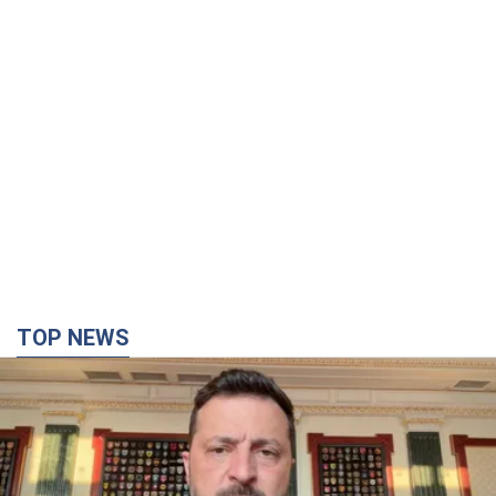
TOP NEWS