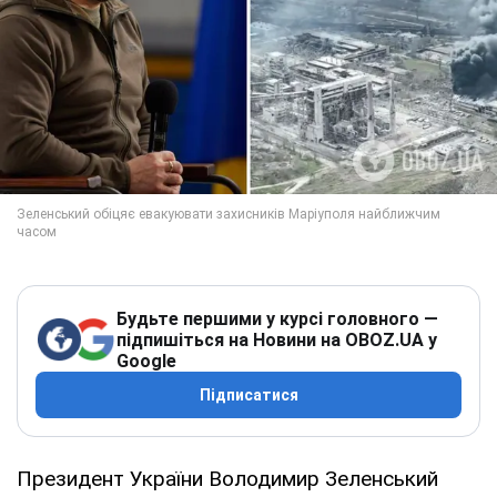
Будьте першими у курсі головного —
підпишіться на Новини на OBOZ.UA у
Google
Підписатися
Президент України Володимир Зеленський