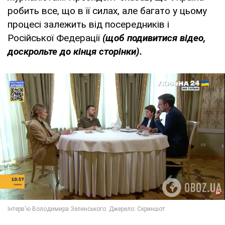
робить все, що в її силах, але багато у цьому
процесі залежить від посередників і
Російської Федерації
(щоб подивитися відео,
доскрольте до кінця сторінки).