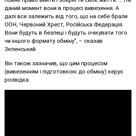
даний момент вони в процесі вивезення. А
далі все залежить від того, що на себе брали
ООН, Червоний Хрест, Російська Федерація.
Вони будуть в безпеці і будуть очікувати того
чи іншого формату обміну", – сказав
Зеленський.
Він також зазначив, що цим процесом
(вивезенням і підготовкою до обміну) керує
розвідка.