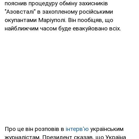
пояснив процедуру обміну захисників
"Азовсталі" в захопленому російськими
окупантами Маріуполі. Він пообіцяв, що
найближчим часом буде евакуйовано всіх.
Про це він розповів в
інтерв'ю
українським
журналістам. Президент сказав, що Україна