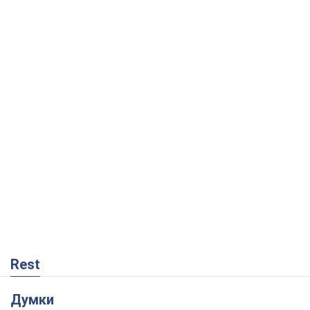
Rest
Думки