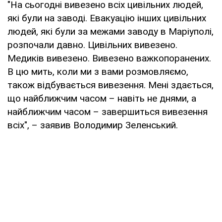
"На сьогодні вивезено всіх цивільних людей,
які були на заводі. Евакуацію інших цивільних
людей, які були за межами заводу в Маріуполі,
розпочали давно. Цивільних вивезено.
Медиків вивезено. Вивезено важкопоранених.
В цю мить, коли ми з вами розмовляємо,
також відбувається вивезення. Мені здається,
що найближчим часом – навіть не днями, а
найближчим часом – завершиться вивезення
всіх", – заявив Володимир Зеленський.