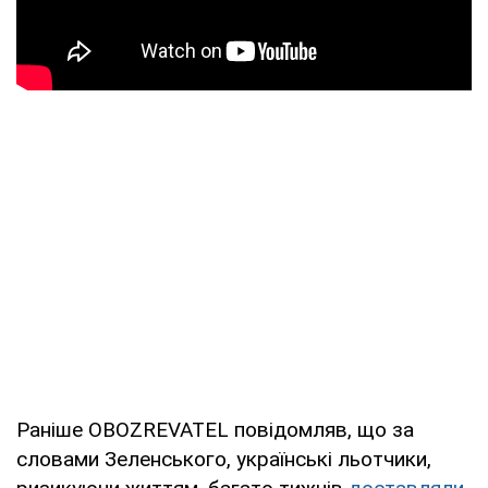
Раніше OBOZREVATEL повідомляв, що за
словами Зеленського, українські льотчики,