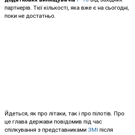
партнерів. Тієї кількості, яка вже є на сьогодні,
поки не достатньо.
Йдеться, як про літаки, так і про пілотів. Про
це глава держави повідомив під час
спілкування з представниками
ЗМІ
після