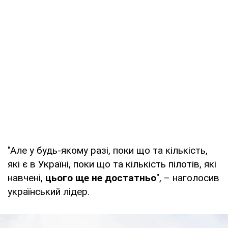
"Але у будь-якому разі, поки що та кількість,
які є в Україні, поки що та кількість пілотів, які
навчені,
цього ще не достатньо
", – наголосив
український лідер.