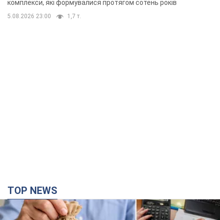
комплекси, які формувалися протягом сотень років
5.08.2026 23:00
1,7 т.
TOP NEWS