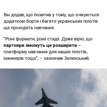
Він додав, що позитив у тому, що очікуються
додаткові борти і багато українських пілотів
ще проходять навчання.
"Різні формати, різні стадії. Дуже вірю, що
партнери зможуть це розширити
–
платформу навчання для наших пілотів,
інженерів тощо", – зазначив Зеленський.