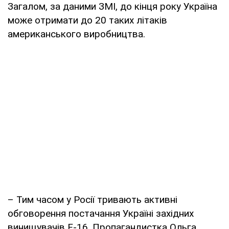
Загалом, за даними ЗМІ, до кінця року Україна
може отримати до 20 таких літаків
американського виробництва.
– Тим часом у Росії тривають активні
обговорення постачання Україні західних
винищувачів F-16. Пропагандистка Ольга