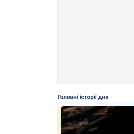
Головні історії дня