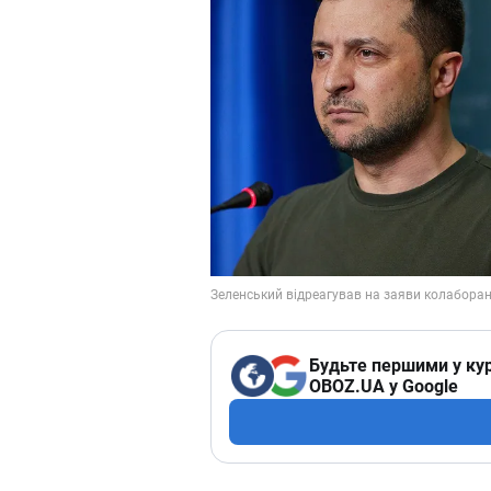
Будьте першими у кур
OBOZ.UA у Google