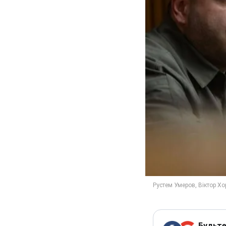
Будьте