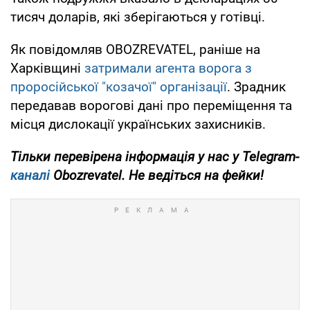
тисяч доларів, які зберігаються у готівці.
Як повідомляв OBOZREVATEL, раніше на
Харківщині
затримали агента ворога з
проросійської "козачої" організації
. Зрадник
передавав ворогові дані про переміщення та
місця дислокації українських захисників.
Тільки перевірена інформація у нас у Telegram-
каналі
Obozrevatel. Не ведіться на фейки!