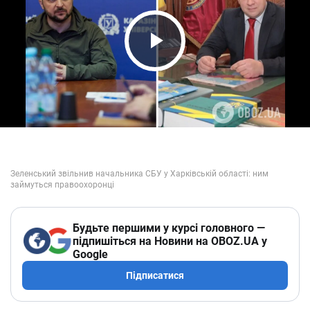
Play Video
Будьте першими у курсі головного —
підпишіться на Новини на OBOZ.UA у
Google
Підписатися