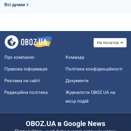
Всі думки
На початок
Про компанію
Команда
Правова інформація
Політика конфіденційності
Реклама на сайті
Документи
Редакційна політика
Журналісти OBOZ.UA на
місці подій
OBOZ.UA в Google News