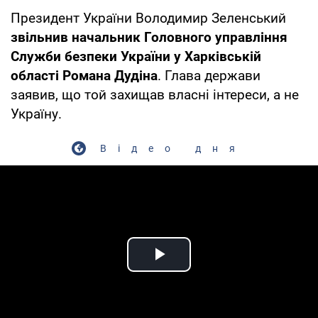
Президент України Володимир Зеленський
звільнив начальник Головного управління
Служби безпеки України у Харківській
області Романа Дудіна
. Глава держави
заявив, що той захищав власні інтереси, а не
Україну.
Відео дня
Play Video