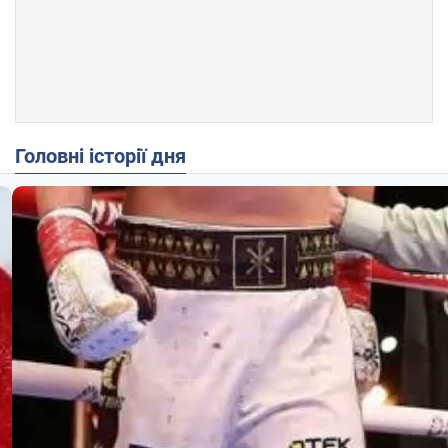
Головні історії дня