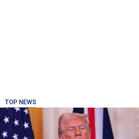
TOP NEWS