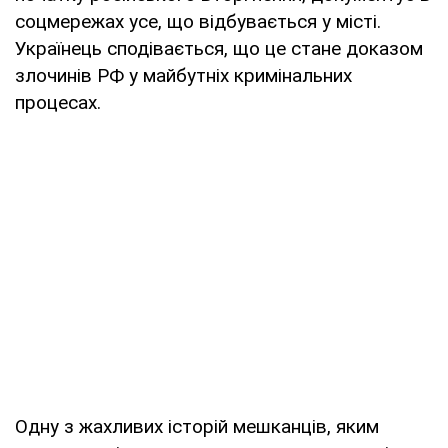
соцмережах усе, що відбувається у місті.
Українець сподівається, що це стане доказом
злочинів РФ у майбутніх кримінальних
процесах.
Одну з жахливих історій мешканців, яким