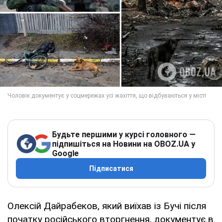
Будьте першими у курсі головного —
підпишіться на Новини на OBOZ.UA у
Google
Підписатися
Олексій Дайрабеков, який виїхав із Бучі після
початку російського вторгнення, документує в