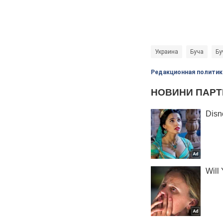
Украина
Буча
Бу
Редакционная политик