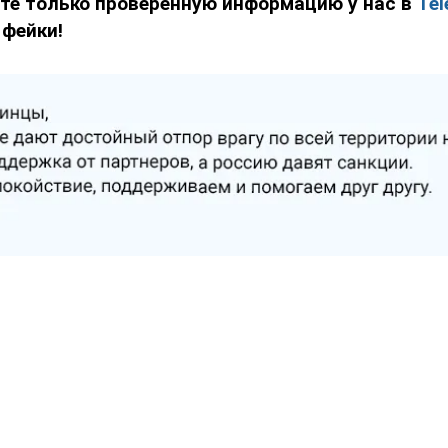
йте только проверенную информацию у нас в
Tel
 фейки!