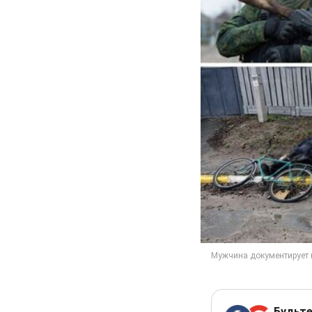
Будьте