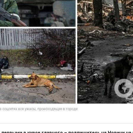
 первыми в курсе главного – подпишитесь на Новини на