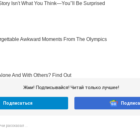
Жми! Подписывайся! Читай только лучшее!
Подписаться
Подписа
чи рассказал ...