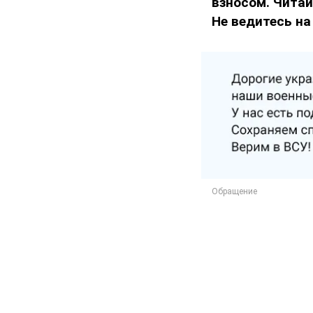
взносом. Чита
Не ведитесь на