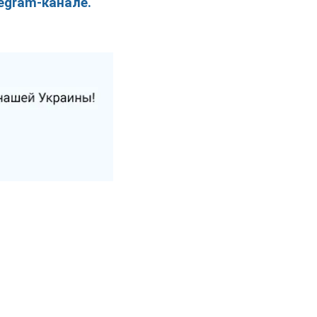
egram-канале.