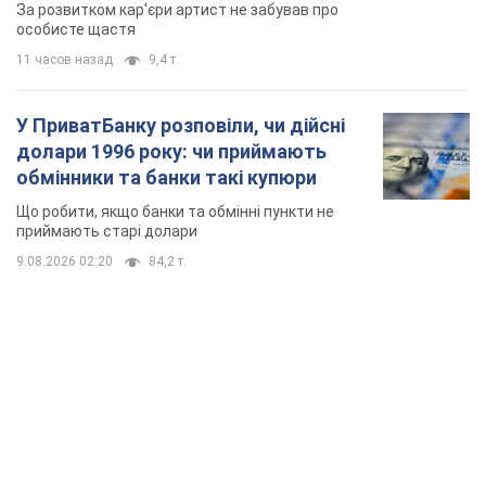
приймають старі долари
9.08.2026 02:20
84,2 т.
TOP NEWS