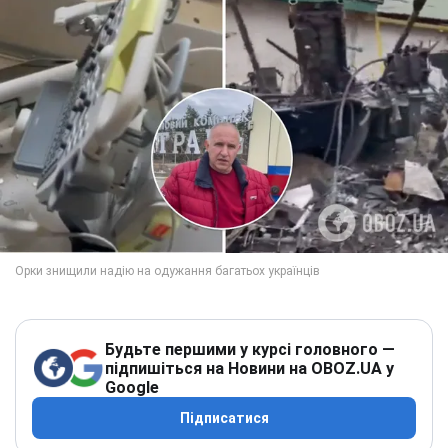
Будьте першими у курсі головного —
підпишіться на Новини на OBOZ.UA у
Google
Підписатися