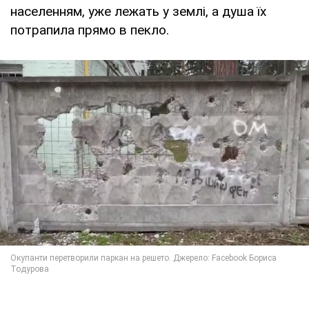
населенням, уже лежать у землі, а душа їх
потрапила прямо в пекло.