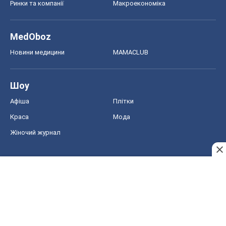
Афіша
Плітки
Краса
Мода
Жіночий журнал