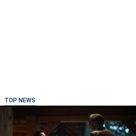
TOP NEWS