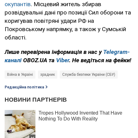
окупантів
. Місцевий житель збирав
розвідувальні дані про позиції Сил оборони та
коригував повітряні удари РФ на
Покровському напрямку, а також у Сумській
області.
Лише перевірена інформація в нас у
Telegram-
каналі
OBOZ.UA та
Viber
. Не ведіться на фейки!
Війна в Україні
зрадник
Служба безпеки України (СБУ)
Редакційна політика