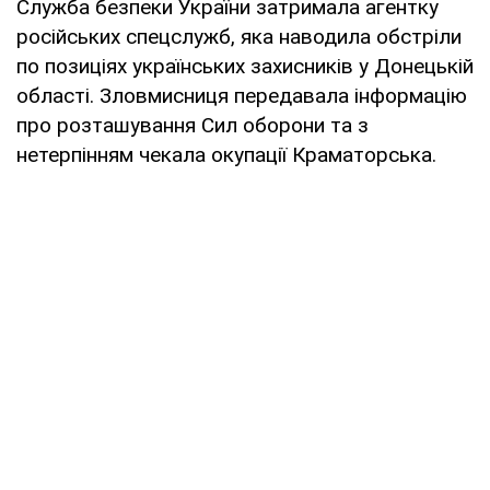
Служба безпеки України затримала агентку
російських спецслужб, яка наводила обстріли
по позиціях українських захисників у Донецькій
області. Зловмисниця передавала інформацію
про розташування Сил оборони та з
нетерпінням чекала окупації Краматорська.