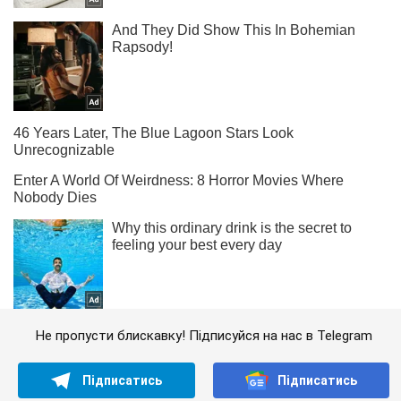
Не пропусти блискавку! Підписуйся на нас в Telegram
Підписатись
Підписатись