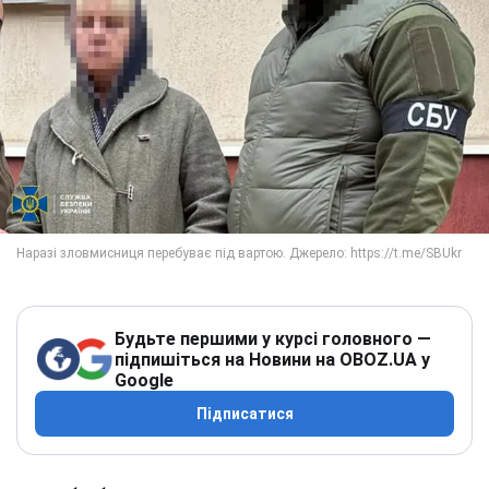
Будьте першими у курсі головного —
підпишіться на Новини на OBOZ.UA у
Google
Підписатися