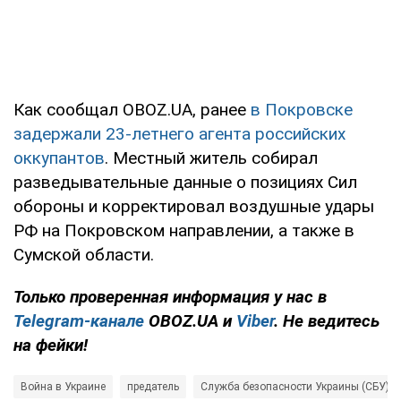
Как сообщал OBOZ.UA, ранее
в Покровске
задержали 23-летнего агента российских
оккупантов
. Местный житель собирал
разведывательные данные о позициях Сил
обороны и корректировал воздушные удары
РФ на Покровском направлении, а также в
Сумской области.
Только проверенная информация у нас в
Telegram-канале
OBOZ.UA и
Viber
. Не ведитесь
на фейки!
Война в Украине
предатель
Служба безопасности Украины (СБУ)