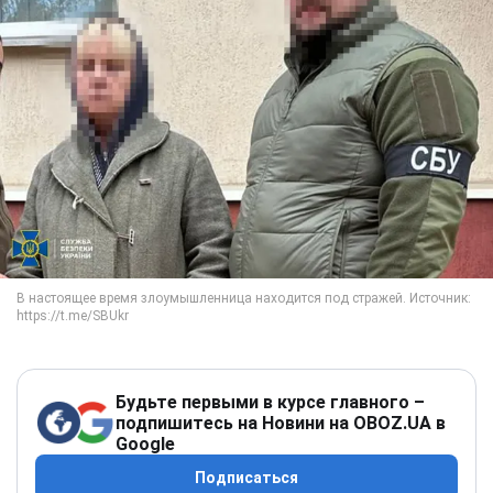
Будьте первыми в курсе главного –
подпишитесь на Новини на OBOZ.UA в
Google
Подписаться