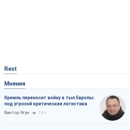
Rest
Мнения
Кремль переносит войну в тыл Европы:
под угрозой критическая логистика
Виктор Ягун
7,5 т.