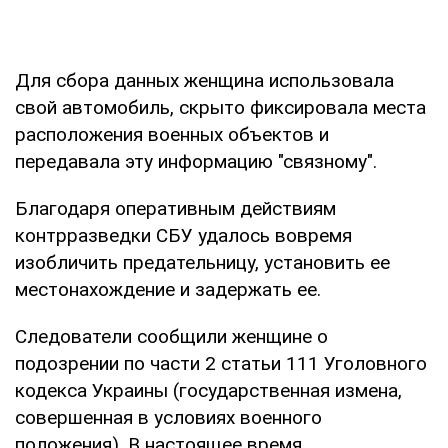
Для сбора данных женщина использовала
свой автомобиль, скрыто фиксировала места
расположения военных объектов и
передавала эту информацию "связному".
Благодаря оперативным действиям
контрразведки СБУ удалось вовремя
изобличить предательницу, установить ее
местонахождение и задержать ее.
Следователи сообщили женщине о
подозрении по части 2 статьи 111 Уголовного
кодекса Украины (государственная измена,
совершенная в условиях военного
положения). В настоящее время