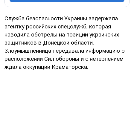
Служба безопасности Украины задержала
агентку российских спецслужб, которая
наводила обстрелы на позиции украинских
защитников в Донецкой области.
Злоумышленница передавала информацию о
расположении Сил обороны и с нетерпением
ждала оккупации Краматорска.