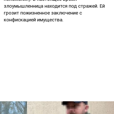
злоумышленница находится под стражей. Ей
грозит пожизненное заключение с
конфискацией имущества.