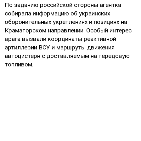
По заданию российской стороны агентка
собирала информацию об украинских
оборонительных укреплениях и позициях на
Краматорском направлении. Особый интерес
врага вызвали координаты реактивной
артиллерии ВСУ и маршруты движения
автоцистерн с доставляемым на передовую
топливом.