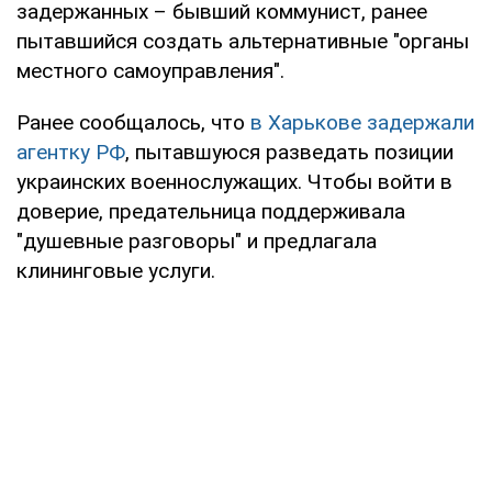
задержанных – бывший коммунист, ранее
пытавшийся создать альтернативные "органы
местного самоуправления".
Ранее сообщалось, что
в Харькове задержали
агентку РФ
, пытавшуюся разведать позиции
украинских военнослужащих. Чтобы войти в
доверие, предательница поддерживала
"душевные разговоры" и предлагала
клининговые услуги.