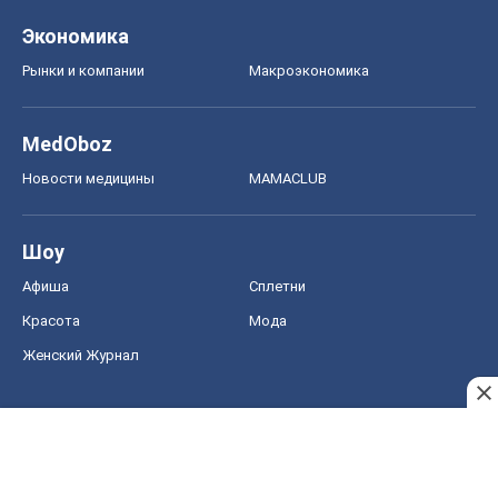
Экономика
Рынки и компании
Mакроэкономика
MedOboz
Новости медицины
MAMACLUB
Шоу
Афиша
Сплетни
Красота
Мода
Женский Журнал