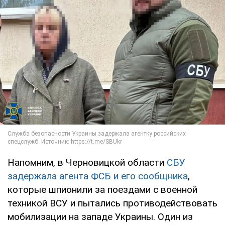
Напомним, в Черновицкой области
СБУ
задержала агента ФСБ и его сообщника
,
которые шпионили за поездами с военной
техникой ВСУ и пытались противодействовать
мобилизации на западе Украины. Один из