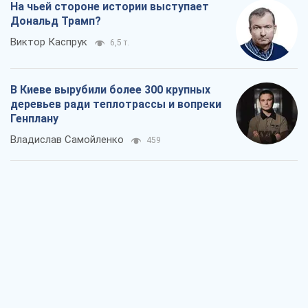
На чьей стороне истории выступает
Дональд Трамп?
Виктор Каспрук
6,5 т.
В Киеве вырубили более 300 крупных
деревьев ради теплотрассы и вопреки
Генплану
Владислав Самойленко
459