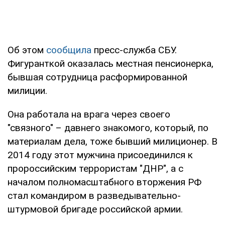
Об этом
сообщила
пресс-служба СБУ.
Фигуранткой оказалась местная пенсионерка,
бывшая сотрудница расформированной
милиции.
Она работала на врага через своего
"связного" – давнего знакомого, который, по
материалам дела, тоже бывший милиционер. В
2014 году этот мужчина присоединился к
пророссийским террористам "ДНР", а с
началом полномасштабного вторжения РФ
стал командиром в разведывательно-
штурмовой бригаде российской армии.