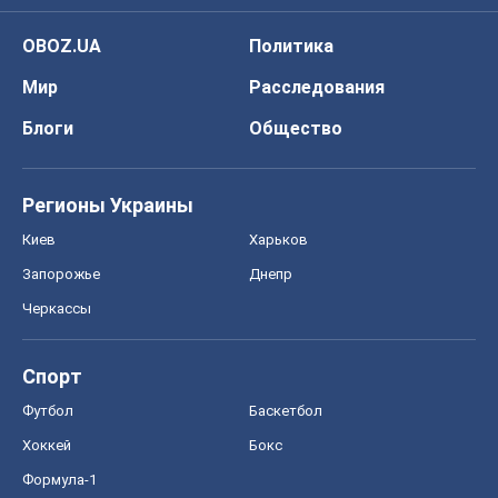
OBOZ.UA
Политика
Мир
Расследования
Блоги
Общество
Регионы Украины
Киев
Харьков
Запорожье
Днепр
Черкассы
Спорт
Футбол
Баскетбол
Хоккей
Бокс
Формула-1