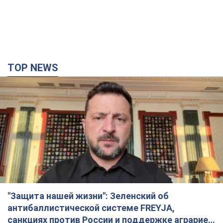
TOP NEWS
"Защита нашей жизни": Зеленский об
антибаллистической системе FREYJA,
санкциях против России и поддержке аграриев.