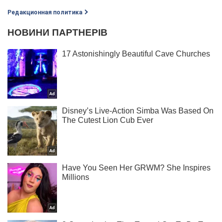
Редакционная политика