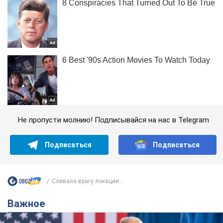
Не пропусти молнию! Подписывайся на нас в Telegram
Подписаться
Подписаться
Сливала врагу локации:...
Важное