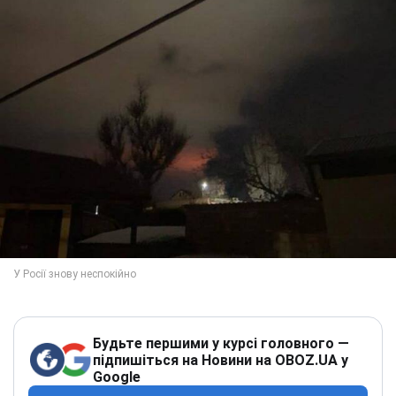
Будьте першими у курсі головного —
підпишіться на Новини на OBOZ.UA у
Google