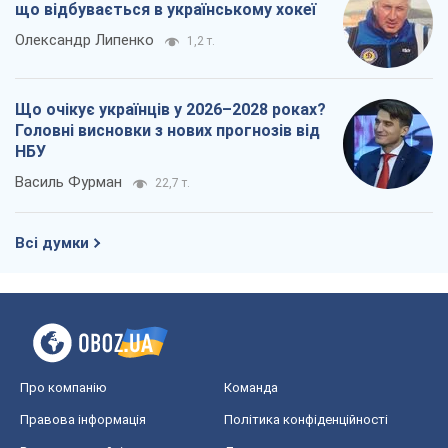
що відбувається в українському хокеї
Олександр Липенко
1,2 т.
Що очікує українців у 2026–2028 роках?
Головні висновки з нових прогнозів від
НБУ
Василь Фурман
22,7 т.
Всі думки
Про компанію
Команда
Правова інформація
Політика конфіденційності